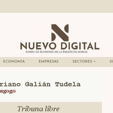
DIARIO DE ECONOMÍA DE LA REGIÓN DE MURCIA
ECONOMÍA
EMPRESAS
SECTORES
S