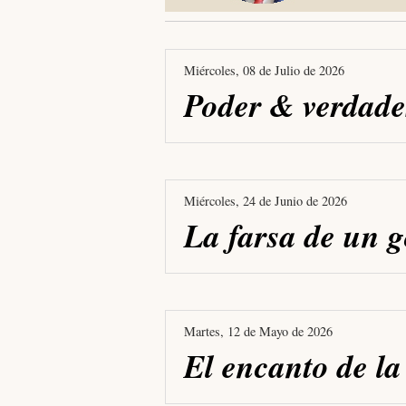
Miércoles, 08 de Julio de 2026
Poder & verdade
Miércoles, 24 de Junio de 2026
La farsa de un g
Martes, 12 de Mayo de 2026
El encanto de la