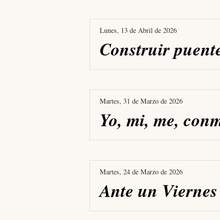
Lunes, 13 de Abril de 2026
Construir puente
Martes, 31 de Marzo de 2026
Yo, mi, me, con
Martes, 24 de Marzo de 2026
Ante un Viernes