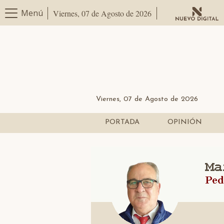
Menú
Viernes, 07 de Agosto de 2026
Viernes, 07 de Agosto de 2026
PORTADA
OPINIÓN