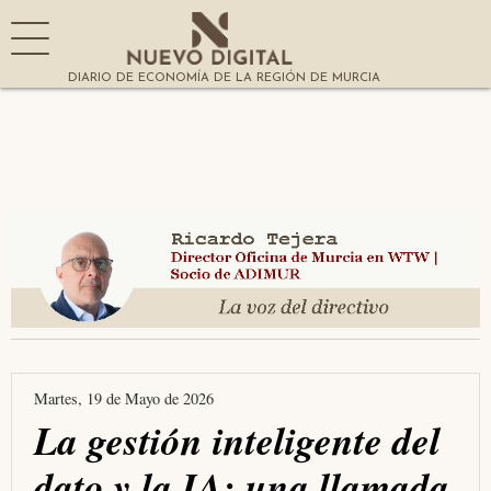
DIARIO DE ECONOMÍA DE LA REGIÓN DE MURCIA
Martes, 19 de Mayo de 2026
La gestión inteligente del
dato y la IA: una llamada