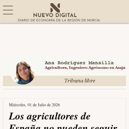
DIARIO DE ECONOMÍA DE LA REGIÓN DE MURCIA
Miércoles, 01 de Julio de 2026
Los agricultores de
España no pueden seguir