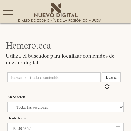
DIARIO DE ECONOMÍA DE LA REGIÓN DE MURCIA
Hemeroteca
Utiliza el buscador para localizar contenidos de
nuestro digital.
Buscar
En Sección
Desde fecha