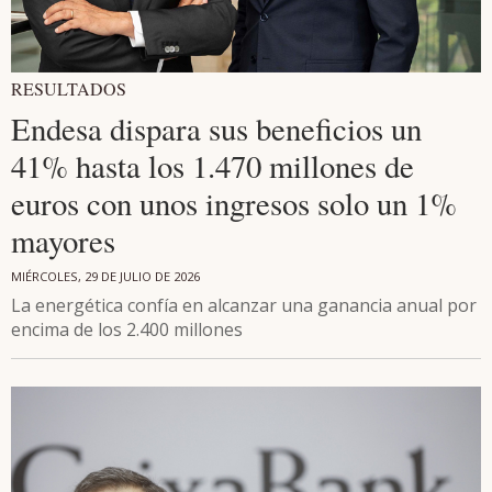
RESULTADOS
Endesa dispara sus beneficios un
41% hasta los 1.470 millones de
euros con unos ingresos solo un 1%
mayores
MIÉRCOLES, 29 DE JULIO DE 2026
La energética confía en alcanzar una ganancia anual por
encima de los 2.400 millones