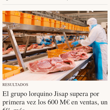
RESULTADOS
El grupo lorquino Jisap supera por
primera vez los 600 M€ en ventas, un
6% más