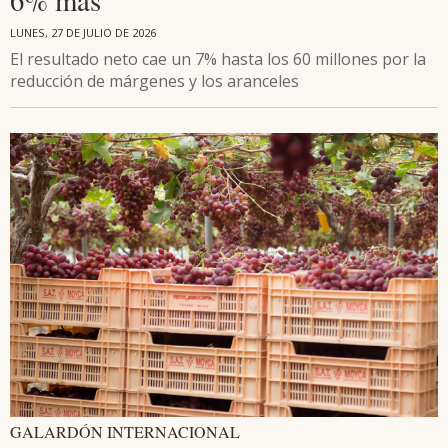
LUNES, 27 DE JULIO DE 2026
El resultado neto cae un 7% hasta los 60 millones por la
reducción de márgenes y los aranceles
GALARDÓN INTERNACIONAL