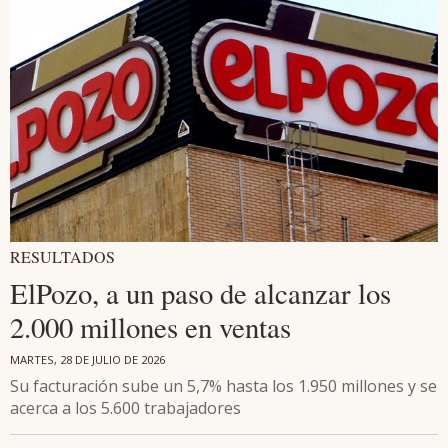
RESULTADOS
ElPozo, a un paso de alcanzar los
2.000 millones en ventas
MARTES, 28 DE JULIO DE 2026
Su facturación sube un 5,7% hasta los 1.950 millones y se
acerca a los 5.600 trabajadores