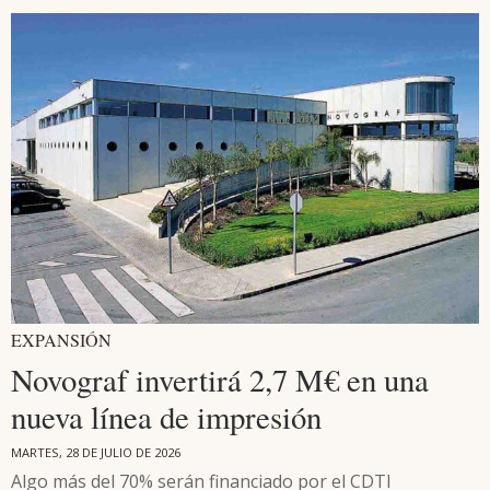
EXPANSIÓN
Novograf invertirá 2,7 M€ en una
nueva línea de impresión
MARTES, 28 DE JULIO DE 2026
Algo más del 70% serán financiado por el CDTI