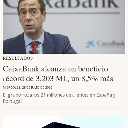
RESULTADOS
CaixaBank alcanza un beneficio
récord de 3.203 M€, un 8,5% más
MIÉRCOLES, 29 DE JULIO DE 2026
El grupo roza los 21 millones de clientes en España y
Portugal