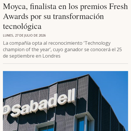
Moyca, finalista en los premios Fresh
Awards por su transformación
tecnológica
LUNES, 27 DE JULIO DE 2026
La compañía opta al reconocimiento ‘Technology
champion of the year’, cuyo ganador se conocerá el 25
de septiembre en Londres