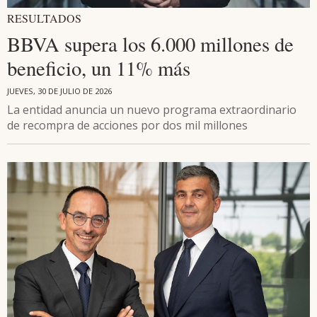
RESULTADOS
BBVA supera los 6.000 millones de
beneficio, un 11% más
JUEVES, 30 DE JULIO DE 2026
La entidad anuncia un nuevo programa extraordinario
de recompra de acciones por dos mil millones