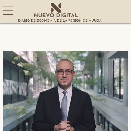
DIARIO DE ECONOMÍA DE LA REGIÓN DE MURCIA