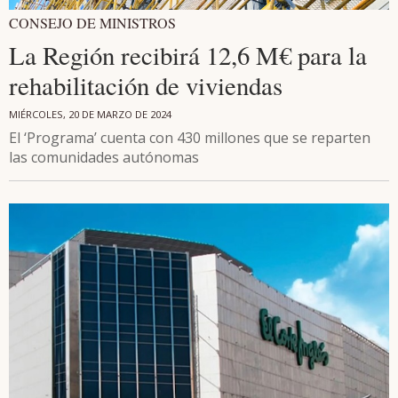
CONSEJO DE MINISTROS
La Región recibirá 12,6 M€ para la
rehabilitación de viviendas
MIÉRCOLES, 20 DE MARZO DE 2024
El ‘Programa’ cuenta con 430 millones que se reparten
las comunidades autónomas