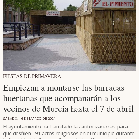
FIESTAS DE PRIMAVERA
Empiezan a montarse las barracas
huertanas que acompañarán a los
vecinos de Murcia hasta el 7 de abril
SÁBADO, 16 DE MARZO DE 2024
El ayuntamiento ha tramitado las autorizaciones para
que desfilen 191 actos religiosos en el municipio durante