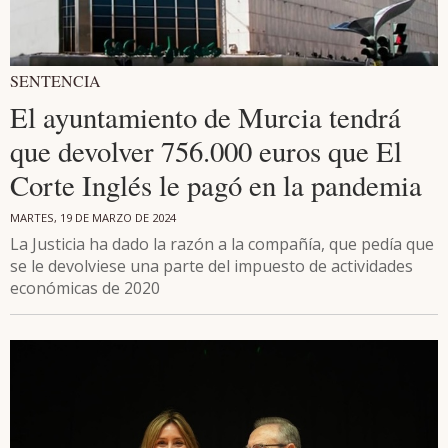
SENTENCIA
El ayuntamiento de Murcia tendrá
que devolver 756.000 euros que El
Corte Inglés le pagó en la pandemia
MARTES, 19 DE MARZO DE 2024
La Justicia ha dado la razón a la compañía, que pedía que
se le devolviese una parte del impuesto de actividades
económicas de 2020