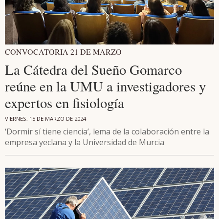
CONVOCATORIA 21 DE MARZO
La Cátedra del Sueño Gomarco
reúne en la UMU a investigadores y
expertos en fisiología
VIERNES, 15 DE MARZO DE 2024
‘Dormir sí tiene ciencia’, lema de la colaboración entre la
empresa yeclana y la Universidad de Murcia