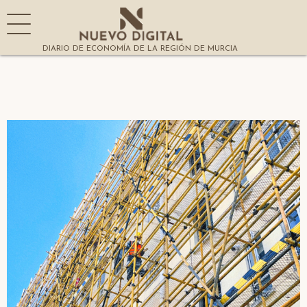
DIARIO DE ECONOMÍA DE LA REGIÓN DE MURCIA