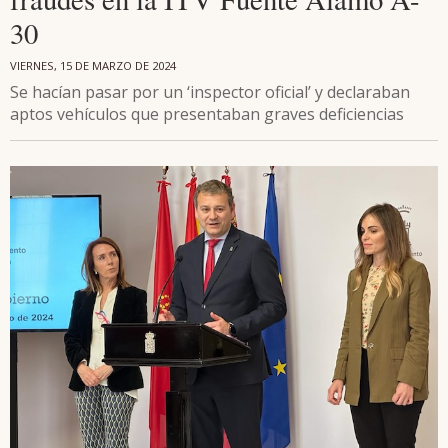
30
VIERNES, 15 DE MARZO DE 2024
Se hacían pasar por un ‘inspector oficial’ y declaraban
aptos vehículos que presentaban graves deficiencias