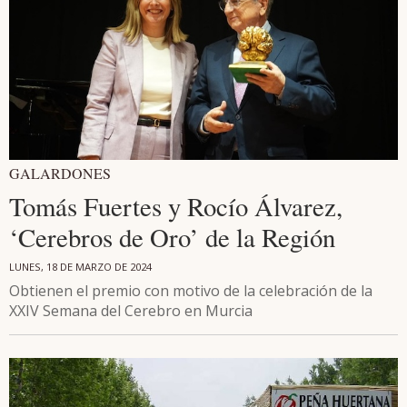
GALARDONES
Tomás Fuertes y Rocío Álvarez,
‘Cerebros de Oro’ de la Región
LUNES, 18 DE MARZO DE 2024
Obtienen el premio con motivo de la celebración de la
XXIV Semana del Cerebro en Murcia