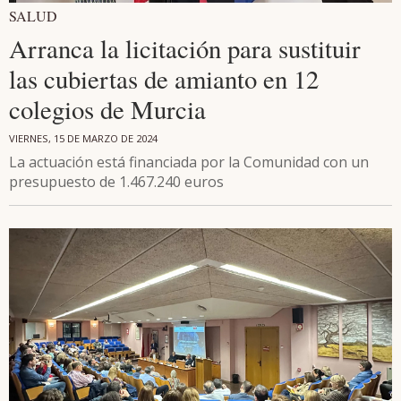
SALUD
Arranca la licitación para sustituir
las cubiertas de amianto en 12
colegios de Murcia
VIERNES, 15 DE MARZO DE 2024
La actuación está financiada por la Comunidad con un
presupuesto de 1.467.240 euros