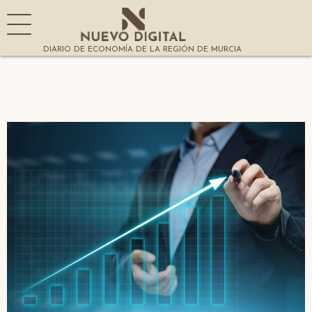
DIARIO DE ECONOMÍA DE LA REGIÓN DE MURCIA