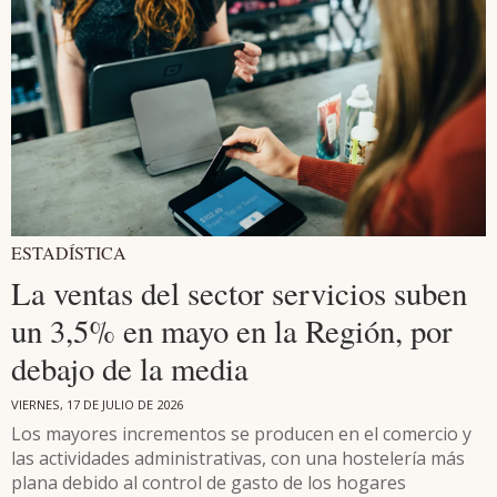
ESTADÍSTICA
La ventas del sector servicios suben
un 3,5% en mayo en la Región, por
debajo de la media
VIERNES, 17 DE JULIO DE 2026
Los mayores incrementos se producen en el comercio y
las actividades administrativas, con una hostelería más
plana debido al control de gasto de los hogares