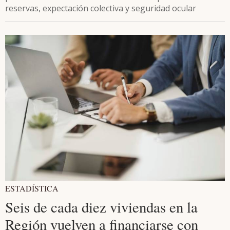
reservas, expectación colectiva y seguridad ocular
ESTADÍSTICA
Seis de cada diez viviendas en la
Región vuelven a financiarse con