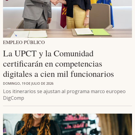
EMPLEO PÚBLICO
La UPCT y la Comunidad
certificarán en competencias
digitales a cien mil funcionarios
DOMINGO, 19 DE JULIO DE 2026
Los itinerarios se ajustan al programa marco europeo
DigComp