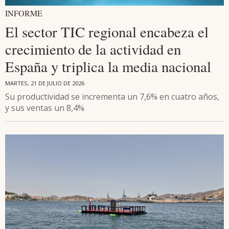
INFORME
El sector TIC regional encabeza el
crecimiento de la actividad en
España y triplica la media nacional
MARTES, 21 DE JULIO DE 2026
Su productividad se incrementa un 7,6% en cuatro años,
y sus ventas un 8,4%