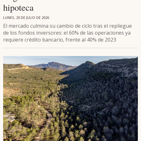
hipoteca
LUNES, 20 DE JULIO DE 2026
El mercado culmina su cambio de ciclo tras el repliegue
de los fondos inversores: el 60% de las operaciones ya
requiere crédito bancario, frente al 40% de 2023