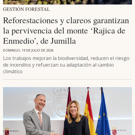
GESTIÓN FORESTAL
Reforestaciones y clareos garantizan
la pervivencia del monte ‘Rajica de
Enmedio’, de Jumilla
DOMINGO, 19 DE JULIO DE 2026
Los trabajos mejoran la biodiversidad, reducen el riesgo
de incendios y refuerzan su adaptación al cambio
climático