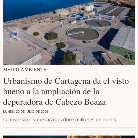
MEDIO AMBIENTE
Urbanismo de Cartagena da el visto
bueno a la ampliación de la
depuradora de Cabezo Beaza
LUNES, 20 DE JULIO DE 2026
La inversión superará los doce millones de euros