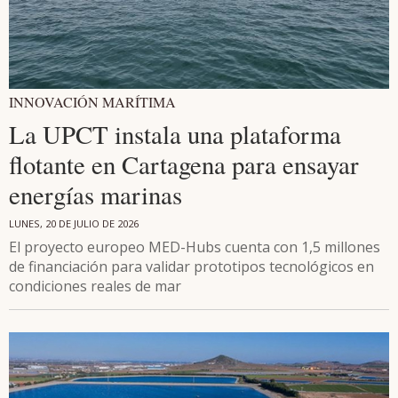
INNOVACIÓN MARÍTIMA
La UPCT instala una plataforma
flotante en Cartagena para ensayar
energías marinas
LUNES, 20 DE JULIO DE 2026
El proyecto europeo MED-Hubs cuenta con 1,5 millones
de financiación para validar prototipos tecnológicos en
condiciones reales de mar