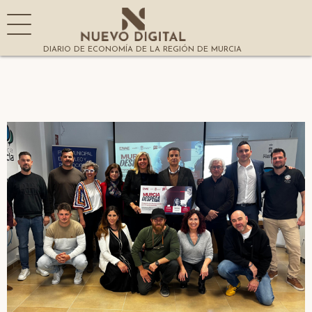
DIARIO DE ECONOMÍA DE LA REGIÓN DE MURCIA