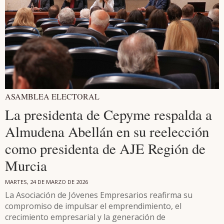
ASAMBLEA ELECTORAL
La presidenta de Cepyme respalda a
Almudena Abellán en su reelección
como presidenta de AJE Región de
Murcia
MARTES, 24 DE MARZO DE 2026
La Asociación de Jóvenes Empresarios reafirma su
compromiso de impulsar el emprendimiento, el
crecimiento empresarial y la generación de