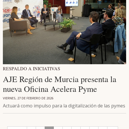
RESPALDO A INICIATIVAS
AJE Región de Murcia presenta la
nueva Oficina Acelera Pyme
VIERNES, 27 DE FEBRERO DE 2026
Actuará como impulso para la digitalización de las pymes