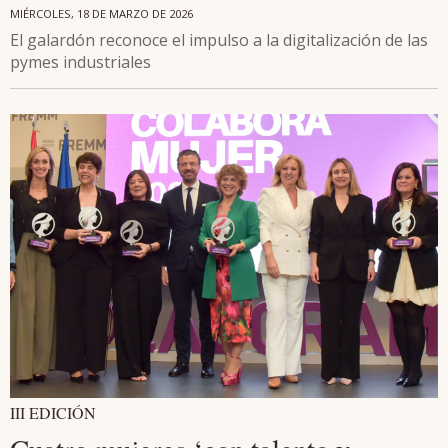
MIÉRCOLES, 18 DE MARZO DE 2026
El galardón reconoce el impulso a la digitalización de las
pymes industriales
III EDICIÓN