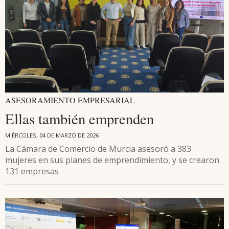
ASESORAMIENTO EMPRESARIAL
Ellas también emprenden
MIÉRCOLES, 04 DE MARZO DE 2026
La Cámara de Comercio de Murcia asesoró a 383
mujeres en sus planes de emprendimiento, y se crearon
131 empresas