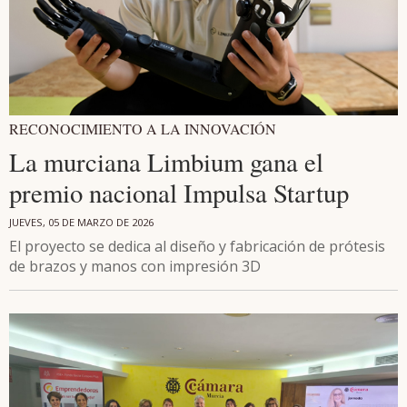
RECONOCIMIENTO A LA INNOVACIÓN
La murciana Limbium gana el
premio nacional Impulsa Startup
JUEVES, 05 DE MARZO DE 2026
El proyecto se dedica al diseño y fabricación de prótesis
de brazos y manos con impresión 3D