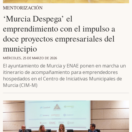
MENTORIZACIÓN
‘Murcia Despega’ el
emprendimiento con el impulso a
doce proyectos empresariales del
municipio
MIÉRCOLES, 25 DE MARZO DE 2026
El ayuntamiento de Murcia y ENAE ponen en marcha un
itinerario de acompañamiento para emprendedores
hospedados en el Centro de Iniciativas Municipales de
Murcia (CIM-M)