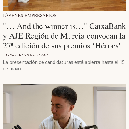
JÓVENES EMPRESARIOS
"… And the winner is…" CaixaBank
y AJE Región de Murcia convocan la
27ª edición de sus premios ‘Héroes’
LUNES, 09 DE MARZO DE 2026
La presentación de candidaturas está abierta hasta el 15
de mayo