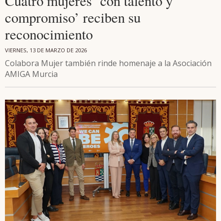
Cuatro mujeres ‘con talento y
compromiso’ reciben su
reconocimiento
VIERNES, 13 DE MARZO DE 2026
Colabora Mujer también rinde homenaje a la Asociación
AMIGA Murcia