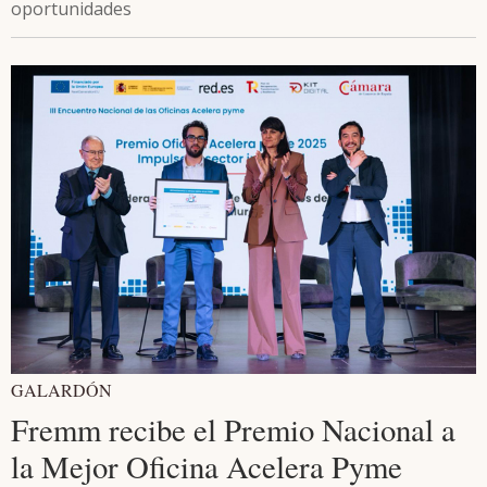
oportunidades
GALARDÓN
Fremm recibe el Premio Nacional a
la Mejor Oficina Acelera Pyme