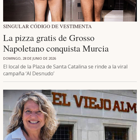
SINGULAR CÓDIGO DE VESTIMENTA
La pizza gratis de Grosso
Napoletano conquista Murcia
DOMINGO, 28 DE JUNIO DE 2026
El local de la Plaza de Santa Catalina se rinde a la viral
campaña ‘Al Desnudo’