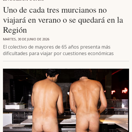
Uno de cada tres murcianos no
viajará en verano o se quedará en la
Región
MARTES, 30 DE JUNIO DE 2026
El colectivo de mayores de 65 años presenta más
dificultades para viajar por cuestiones económicas