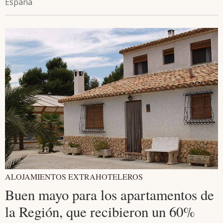
España
ALOJAMIENTOS EXTRAHOTELEROS
Buen mayo para los apartamentos de
la Región, que recibieron un 60%