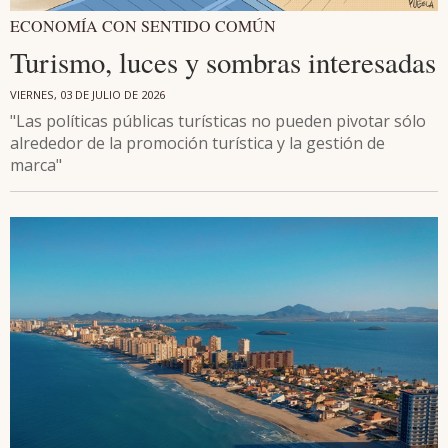
ECONOMÍA CON SENTIDO COMÚN
Turismo, luces y sombras interesadas
VIERNES, 03 DE JULIO DE 2026
"Las políticas públicas turísticas no pueden pivotar sólo
alrededor de la promoción turística y la gestión de
marca"