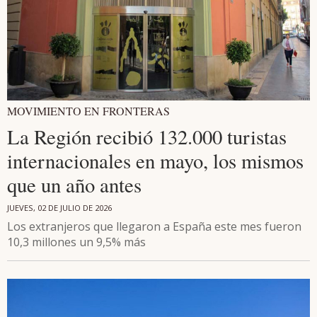
MOVIMIENTO EN FRONTERAS
La Región recibió 132.000 turistas
internacionales en mayo, los mismos
que un año antes
JUEVES, 02 DE JULIO DE 2026
Los extranjeros que llegaron a España este mes fueron
10,3 millones un 9,5% más