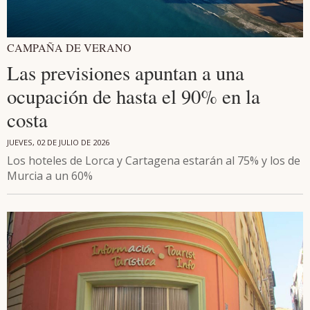
CAMPAÑA DE VERANO
Las previsiones apuntan a una
ocupación de hasta el 90% en la
costa
JUEVES, 02 DE JULIO DE 2026
Los hoteles de Lorca y Cartagena estarán al 75% y los de
Murcia a un 60%