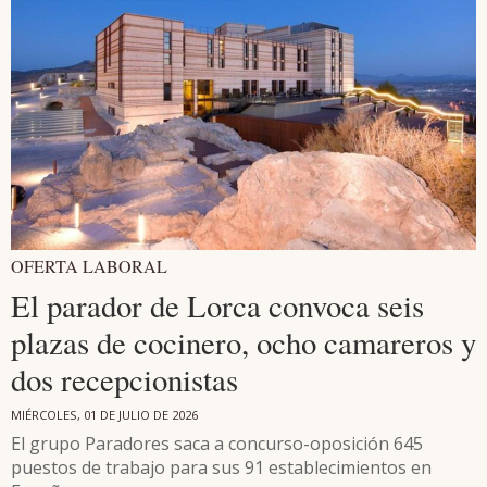
OFERTA LABORAL
El parador de Lorca convoca seis
plazas de cocinero, ocho camareros y
dos recepcionistas
MIÉRCOLES, 01 DE JULIO DE 2026
El grupo Paradores saca a concurso-oposición 645
puestos de trabajo para sus 91 establecimientos en