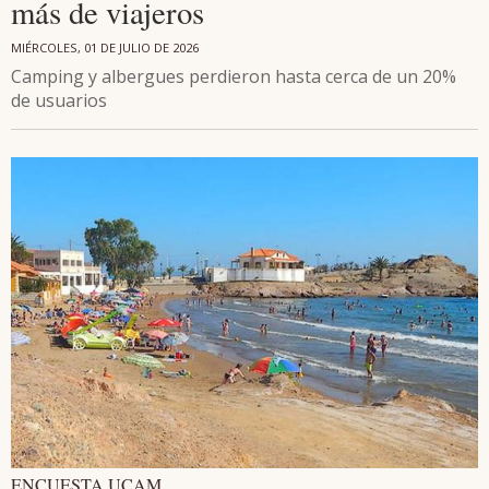
más de viajeros
MIÉRCOLES, 01 DE JULIO DE 2026
Camping y albergues perdieron hasta cerca de un 20%
de usuarios
ENCUESTA UCAM