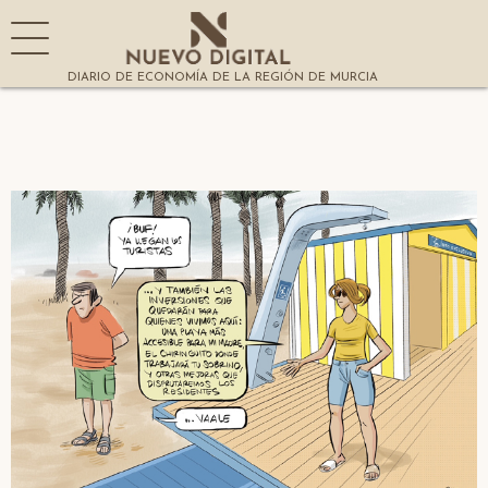
DIARIO DE ECONOMÍA DE LA REGIÓN DE MURCIA