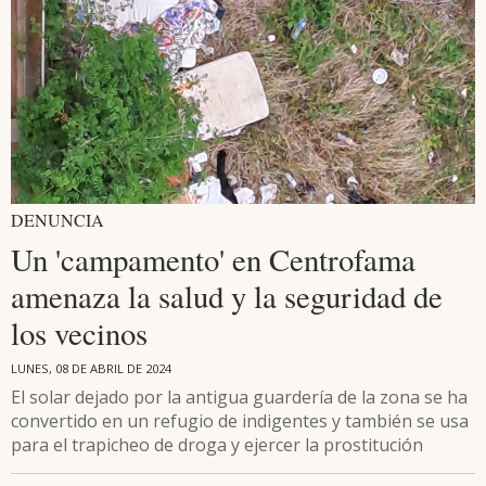
DENUNCIA
Un 'campamento' en Centrofama
amenaza la salud y la seguridad de
los vecinos
LUNES, 08 DE ABRIL DE 2024
El solar dejado por la antigua guardería de la zona se ha
convertido en un refugio de indigentes y también se usa
para el trapicheo de droga y ejercer la prostitución