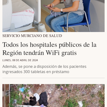
SERVICIO MURCIANO DE SALUD
Todos los hospitales públicos de la
Región tendrán WiFi gratis
LUNES, 08 DE ABRIL DE 2024
Además, se pone a disposición de los pacientes
ingresados 300 tabletas en préstamo