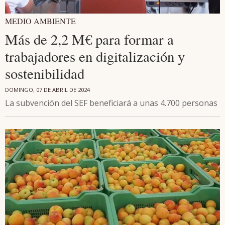
MEDIO AMBIENTE
Más de 2,2 M€ para formar a
trabajadores en digitalización y
sostenibilidad
DOMINGO, 07 DE ABRIL DE 2024
La subvención del SEF beneficiará a unas 4.700 personas