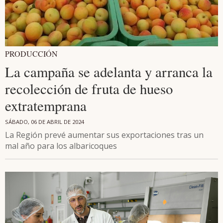
PRODUCCIÓN
La campaña se adelanta y arranca la
recolección de fruta de hueso
extratemprana
SÁBADO, 06 DE ABRIL DE 2024
La Región prevé aumentar sus exportaciones tras un
mal año para los albaricoques