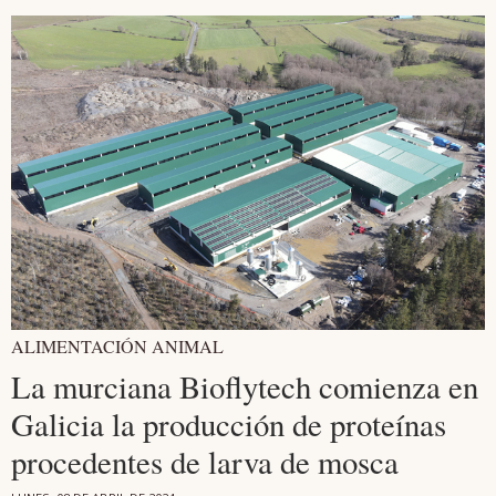
ALIMENTACIÓN ANIMAL
La murciana Bioflytech comienza en
Galicia la producción de proteínas
procedentes de larva de mosca