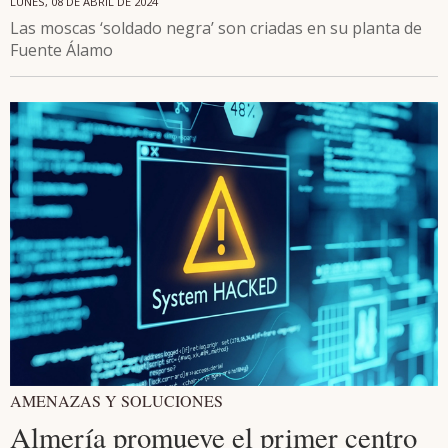
LUNES, 08 DE ABRIL DE 2024
Las moscas ‘soldado negra’ son criadas en su planta de
Fuente Álamo
AMENAZAS Y SOLUCIONES
Almería promueve el primer centro