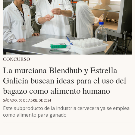
CONCURSO
La murciana Blendhub y Estrella
Galicia buscan ideas para el uso del
bagazo como alimento humano
SÁBADO, 06 DE ABRIL DE 2024
Este subproducto de la industria cervecera ya se emplea
como alimento para ganado