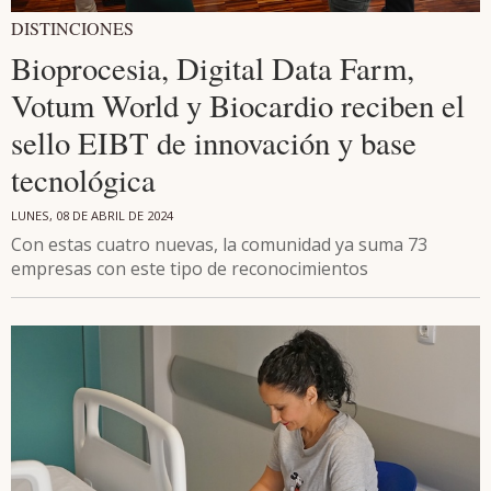
DISTINCIONES
Bioprocesia, Digital Data Farm,
Votum World y Biocardio reciben el
sello EIBT de innovación y base
tecnológica
LUNES, 08 DE ABRIL DE 2024
Con estas cuatro nuevas, la comunidad ya suma 73
empresas con este tipo de reconocimientos