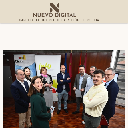
DIARIO DE ECONOMÍA DE LA REGIÓN DE MURCIA