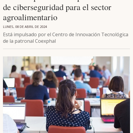
de ciberseguridad para el sector
agroalimentario
LUNES, 08 DE ABRIL DE 2024
Está impulsado por el Centro de Innovación Tecnológica
de la patronal Coexphal