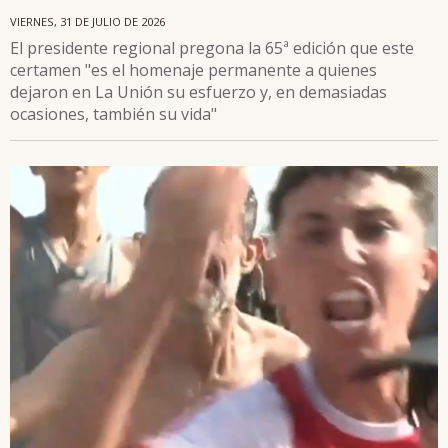
VIERNES, 31 DE JULIO DE 2026
El presidente regional pregona la 65ª edición que este
certamen "es el homenaje permanente a quienes
dejaron en La Unión su esfuerzo y, en demasiadas
ocasiones, también su vida"