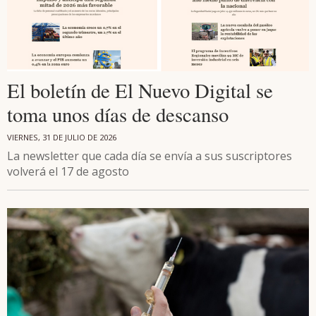
El boletín de El Nuevo Digital se
toma unos días de descanso
VIERNES, 31 DE JULIO DE 2026
La newsletter que cada día se envía a sus suscriptores
volverá el 17 de agosto