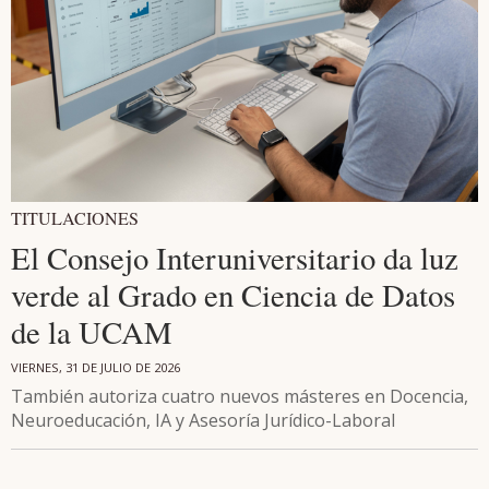
TITULACIONES
El Consejo Interuniversitario da luz
verde al Grado en Ciencia de Datos
de la UCAM
VIERNES, 31 DE JULIO DE 2026
También autoriza cuatro nuevos másteres en Docencia,
Neuroeducación, IA y Asesoría Jurídico-Laboral