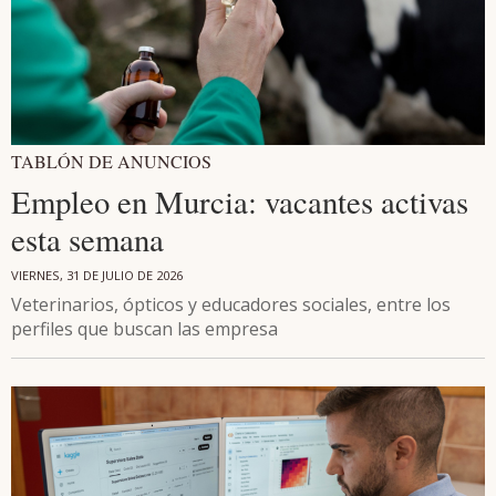
TABLÓN DE ANUNCIOS
Empleo en Murcia: vacantes activas
esta semana
VIERNES, 31 DE JULIO DE 2026
Veterinarios, ópticos y educadores sociales, entre los
perfiles que buscan las empresa