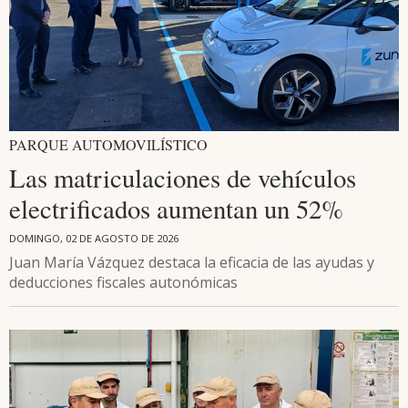
PARQUE AUTOMOVILÍSTICO
Las matriculaciones de vehículos
electrificados aumentan un 52%
DOMINGO, 02 DE AGOSTO DE 2026
Juan María Vázquez destaca la eficacia de las ayudas y
deducciones fiscales autonómicas