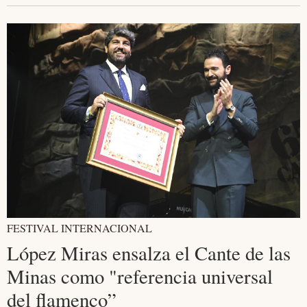
FESTIVAL INTERNACIONAL
López Miras ensalza el Cante de las
Minas como "referencia universal
del flamenco”