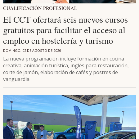
CUALIFICACIÓN PROFESIONAL
El CCT ofertará seis nuevos cursos
gratuitos para facilitar el acceso al
empleo en hostelería y turismo
DOMINGO, 02 DE AGOSTO DE 2026
La nueva programación incluye formación en cocina
creativa, animación turística, inglés para restauración,
corte de jamón, elaboración de cafés y postres de
vanguardia