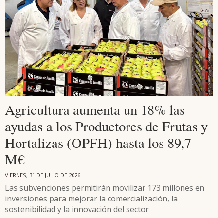
Agricultura aumenta un 18% las
ayudas a los Productores de Frutas y
Hortalizas (OPFH) hasta los 89,7
M€
VIERNES, 31 DE JULIO DE 2026
Las subvenciones permitirán movilizar 173 millones en
inversiones para mejorar la comercialización, la
sostenibilidad y la innovación del sector