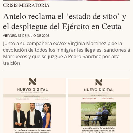
CRISIS MIGRATORIA
Antelo reclama el ‘estado de sitio’ y
el despliegue del Ejército en Ceuta
VIERNES, 31 DE JULIO DE 2026
Junto a su compañera exVox Virginia Martínez pide la
devolución de todos los inmigrantes ilegales, sanciones a
Marruecos y que se juzgue a Pedro Sánchez por alta
traición