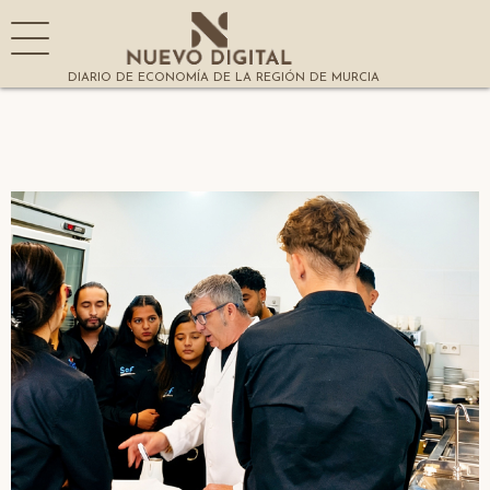
DIARIO DE ECONOMÍA DE LA REGIÓN DE MURCIA