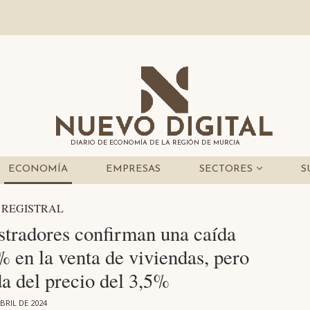
DIARIO DE ECONOMÍA DE LA REGIÓN DE MURCIA
ECONOMÍA
EMPRESAS
SECTORES
S
 REGISTRAL
stradores confirman una caída
 en la venta de viviendas, pero
a del precio del 3,5%
BRIL DE 2024