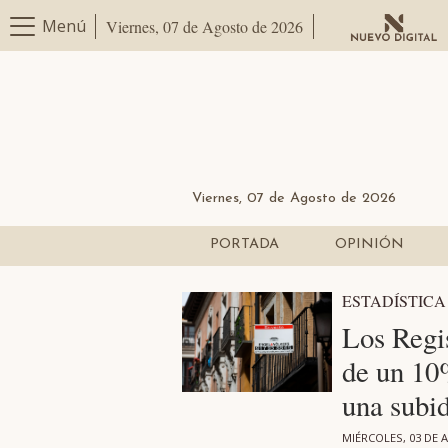
Menú
Viernes, 07 de Agosto de 2026
Viernes, 07 de Agosto de 2026
PORTADA
OPINIÓN
ESTADÍSTICA
Los Regi
de un 10%
una subid
MIÉRCOLES, 03 DE A