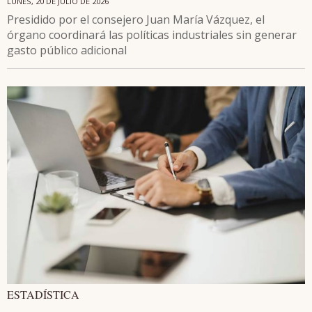
LUNES, 20 DE JULIO DE 2026
Presidido por el consejero Juan María Vázquez, el
órgano coordinará las políticas industriales sin generar
gasto público adicional
ESTADÍSTICA