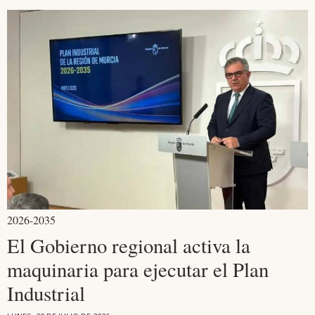
2026-2035
El Gobierno regional activa la
maquinaria para ejecutar el Plan
Industrial