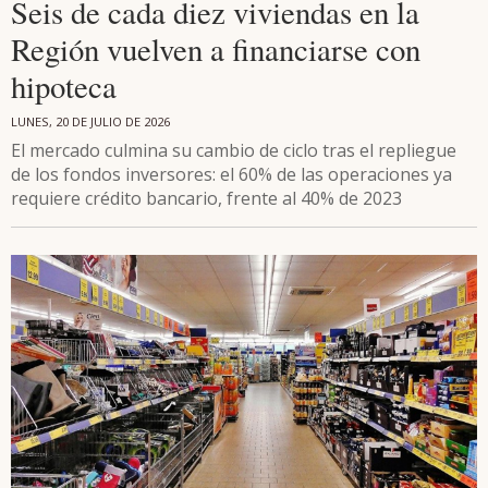
Seis de cada diez viviendas en la
Región vuelven a financiarse con
hipoteca
LUNES, 20 DE JULIO DE 2026
El mercado culmina su cambio de ciclo tras el repliegue
de los fondos inversores: el 60% de las operaciones ya
requiere crédito bancario, frente al 40% de 2023