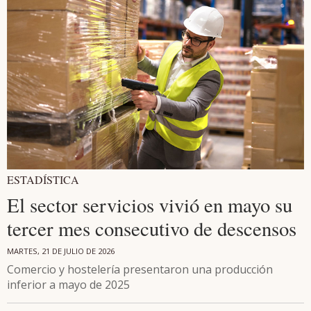
ESTADÍSTICA
El sector servicios vivió en mayo su
tercer mes consecutivo de descensos
MARTES, 21 DE JULIO DE 2026
Comercio y hostelería presentaron una producción
inferior a mayo de 2025