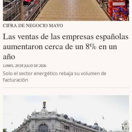
CIFRA DE NEGOCIO MAYO
Las ventas de las empresas españolas
aumentaron cerca de un 8% en un
año
LUNES, 20 DE JULIO DE 2026
Solo el sector energético rebaja su volumen de
facturación