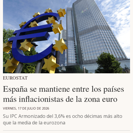
EUROSTAT
España se mantiene entre los países
más inflacionistas de la zona euro
VIERNES, 17 DE JULIO DE 2026
Su IPC Armonizado del 3,6% es ocho décimas más alto
que la media de la eurozona