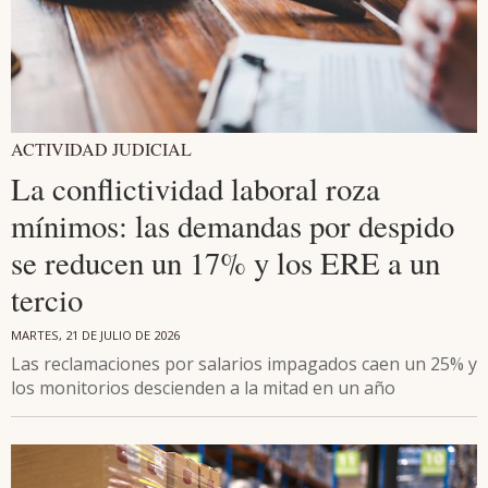
ACTIVIDAD JUDICIAL
La conflictividad laboral roza
mínimos: las demandas por despido
se reducen un 17% y los ERE a un
tercio
MARTES, 21 DE JULIO DE 2026
Las reclamaciones por salarios impagados caen un 25% y
los monitorios descienden a la mitad en un año