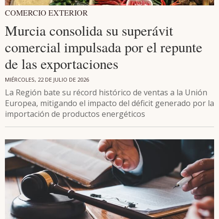
COMERCIO EXTERIOR
Murcia consolida su superávit
comercial impulsada por el repunte
de las exportaciones
MIÉRCOLES, 22 DE JULIO DE 2026
La Región bate su récord histórico de ventas a la Unión
Europea, mitigando el impacto del déficit generado por la
importación de productos energéticos