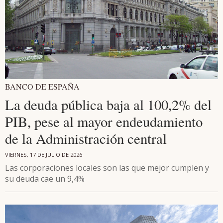
BANCO DE ESPAÑA
La deuda pública baja al 100,2% del
PIB, pese al mayor endeudamiento
de la Administración central
VIERNES, 17 DE JULIO DE 2026
Las corporaciones locales son las que mejor cumplen y
su deuda cae un 9,4%