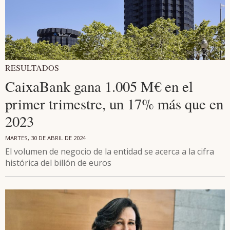
RESULTADOS
CaixaBank gana 1.005 M€ en el
primer trimestre, un 17% más que en
2023
MARTES, 30 DE ABRIL DE 2024
El volumen de negocio de la entidad se acerca a la cifra
histórica del billón de euros