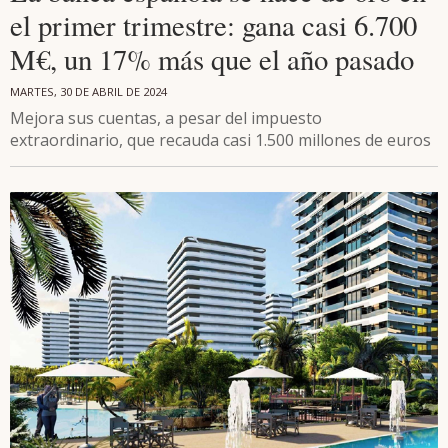
el primer trimestre: gana casi 6.700
M€, un 17% más que el año pasado
MARTES, 30 DE ABRIL DE 2024
Mejora sus cuentas, a pesar del impuesto
extraordinario, que recauda casi 1.500 millones de euros