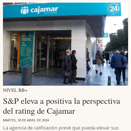
NIVEL BB+
S&P eleva a positiva la perspectiva
del rating de Cajamar
MARTES, 30 DE ABRIL DE 2024
La agencia de calificación prevé que pueda elevar sus