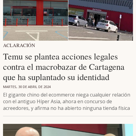
ACLARACIÓN
Temu se plantea acciones legales
contra el macrobazar de Cartagena
que ha suplantado su identidad
MARTES, 30 DE ABRIL DE 2024
El gigante chino del ecommerce niega cualquier relación
con el antiguo Híper Asia, ahora en concurso de
acreedores, y afirma no ha abierto ninguna tienda física