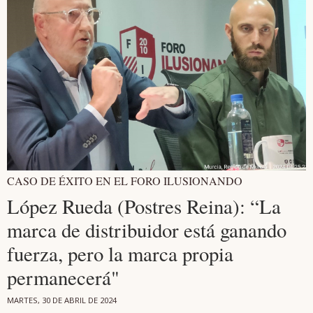
CASO DE ÉXITO EN EL FORO ILUSIONANDO
López Rueda (Postres Reina): “La
marca de distribuidor está ganando
fuerza, pero la marca propia
permanecerá"
MARTES, 30 DE ABRIL DE 2024