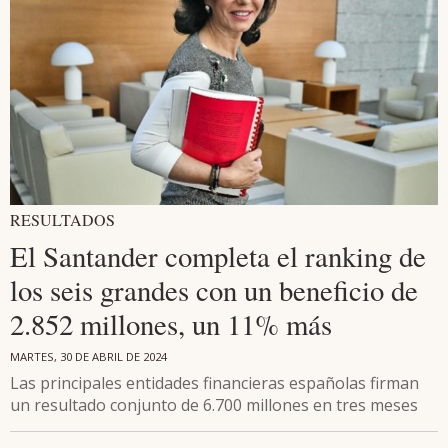
RESULTADOS
El Santander completa el ranking de
los seis grandes con un beneficio de
2.852 millones, un 11% más
MARTES, 30 DE ABRIL DE 2024
Las principales entidades financieras españolas firman
un resultado conjunto de 6.700 millones en tres meses