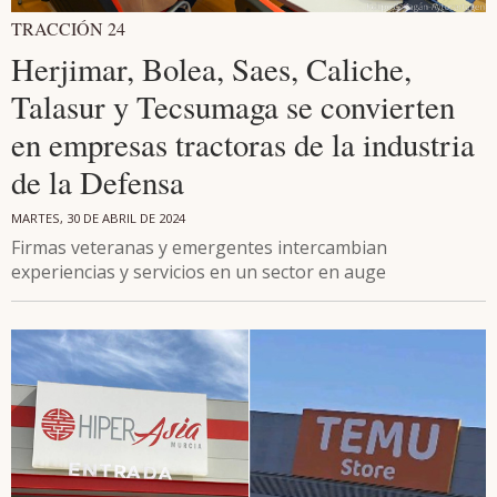
TRACCIÓN 24
Herjimar, Bolea, Saes, Caliche,
Talasur y Tecsumaga se convierten
en empresas tractoras de la industria
de la Defensa
MARTES, 30 DE ABRIL DE 2024
Firmas veteranas y emergentes intercambian
experiencias y servicios en un sector en auge