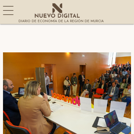
DIARIO DE ECONOMÍA DE LA REGIÓN DE MURCIA