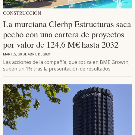
CONSTRUCCIÓN
La murciana Clerhp Estructuras saca
pecho con una cartera de proyectos
por valor de 124,6 M€ hasta 2032
MARTES, 30 DE ABRIL DE 2024
Las acciones de la compañía, que cotiza en BME Growth,
suben un 1% tras la presentación de resultados