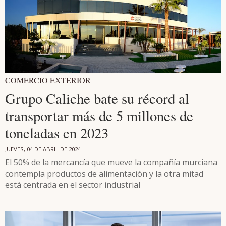
COMERCIO EXTERIOR
Grupo Caliche bate su récord al
transportar más de 5 millones de
toneladas en 2023
JUEVES, 04 DE ABRIL DE 2024
El 50% de la mercancía que mueve la compañía murciana
contempla productos de alimentación y la otra mitad
está centrada en el sector industrial