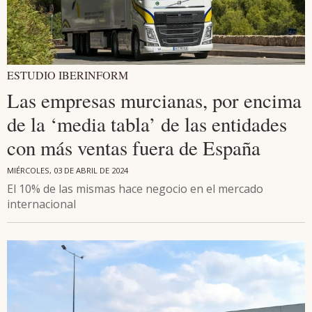
ESTUDIO IBERINFORM
Las empresas murcianas, por encima
de la ‘media tabla’ de las entidades
con más ventas fuera de España
MIÉRCOLES, 03 DE ABRIL DE 2024
El 10% de las mismas hace negocio en el mercado
internacional