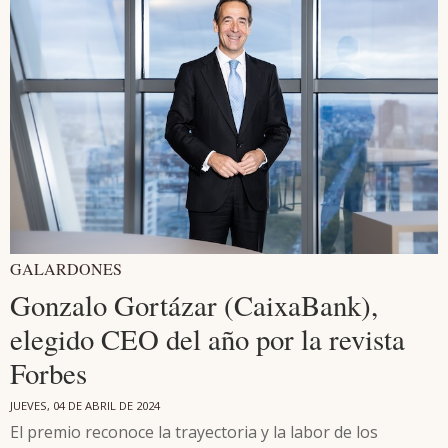
GALARDONES
Gonzalo Gortázar (CaixaBank),
elegido CEO del año por la revista
Forbes
JUEVES, 04 DE ABRIL DE 2024
El premio reconoce la trayectoria y la labor de los