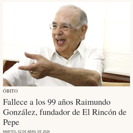
ÓBITO
Fallece a los 99 años Raimundo
González, fundador de El Rincón de
Pepe
MARTES, 02 DE ABRIL DE 2024