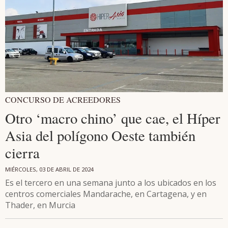
CONCURSO DE ACREEDORES
Otro ‘macro chino’ que cae, el Híper
Asia del polígono Oeste también
cierra
MIÉRCOLES, 03 DE ABRIL DE 2024
Es el tercero en una semana junto a los ubicados en los
centros comerciales Mandarache, en Cartagena, y en
Thader, en Murcia