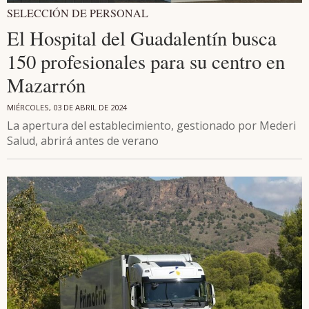
SELECCIÓN DE PERSONAL
El Hospital del Guadalentín busca
150 profesionales para su centro en
Mazarrón
MIÉRCOLES, 03 DE ABRIL DE 2024
La apertura del establecimiento, gestionado por Mederi
Salud, abrirá antes de verano