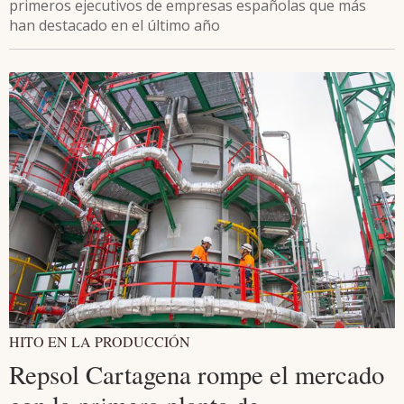
primeros ejecutivos de empresas españolas que más
han destacado en el último año
HITO EN LA PRODUCCIÓN
Repsol Cartagena rompe el mercado