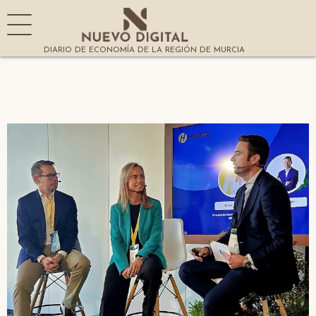
DIARIO DE ECONOMÍA DE LA REGIÓN DE MURCIA