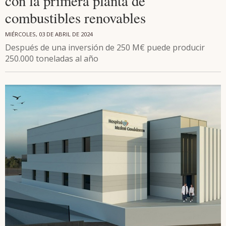
con la primera planta de
combustibles renovables
MIÉRCOLES, 03 DE ABRIL DE 2024
Después de una inversión de 250 M€ puede producir
250.000 toneladas al año