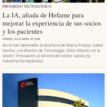
PROGRESO TECNOLÓGICO
La IA, aliada de Hefame para
mejorar la experiencia de sus socios
y los pacientes
VIERNES, 05 DE ABRIL DE 2024
Así lo han defendido la directora de Marca Propia, Isabel
Santos, y el director de Tecnología, Víctor Martín, en la
sesión ‘Innovación al servicio del sector salud y la
industria farmacéutica’