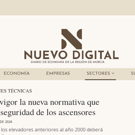
DIARIO DE ECONOMÍA DE LA REGIÓN DE MURCIA
ECONOMÍA
EMPRESAS
SECTORES
S
ES TÉCNICAS
 vigor la nueva normativa que
 seguridad de los ascensores
 DE 2024
 los elevadores anteriores al año 2000 deberá