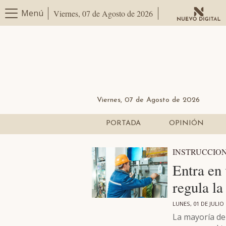
Menú
Viernes, 07 de Agosto de 2026
Viernes, 07 de Agosto de 2026
PORTADA
OPINIÓN
INSTRUCCION
Entra en
regula la
LUNES, 01 DE JULIO
La mayoría de