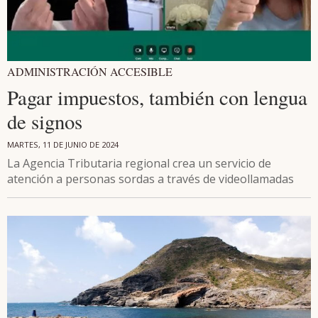
ADMINISTRACIÓN ACCESIBLE
Pagar impuestos, también con lengua
de signos
MARTES, 11 DE JUNIO DE 2024
La Agencia Tributaria regional crea un servicio de
atención a personas sordas a través de videollamadas