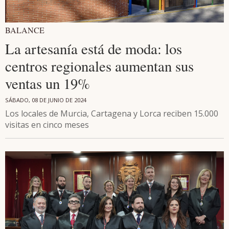
BALANCE
La artesanía está de moda: los
centros regionales aumentan sus
ventas un 19%
SÁBADO, 08 DE JUNIO DE 2024
Los locales de Murcia, Cartagena y Lorca reciben 15.000
visitas en cinco meses