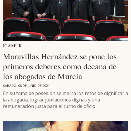
ICAMUR
Maravillas Hernández se pone los
primeros deberes como decana de
los abogados de Murcia
SÁBADO, 08 DE JUNIO DE 2024
En su toma de posesión se marca los retos de dignificar a
la abogacía, lograr jubilaciones dignas y una
remuneración justa para el turno de oficio