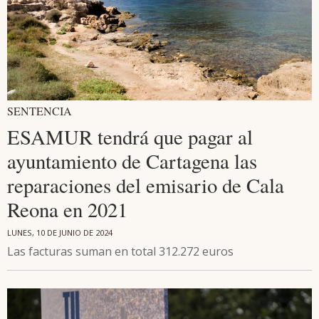
SENTENCIA
ESAMUR tendrá que pagar al
ayuntamiento de Cartagena las
reparaciones del emisario de Cala
Reona en 2021
LUNES, 10 DE JUNIO DE 2024
Las facturas suman en total 312.272 euros