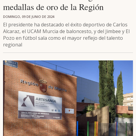
medallas de oro de la Región
DOMINGO, 09 DE JUNIO DE 2024
El presidente ha destacado el éxito deportivo de Carlos
Alcaraz, el UCAM Murcia de baloncesto, y del Jimbee y El
Pozo en fútbol sala como el mayor reflejo del talento
regional