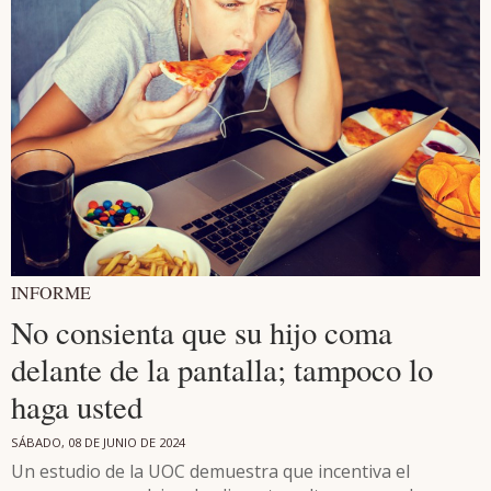
INFORME
No consienta que su hijo coma
delante de la pantalla; tampoco lo
haga usted
SÁBADO, 08 DE JUNIO DE 2024
Un estudio de la UOC demuestra que incentiva el