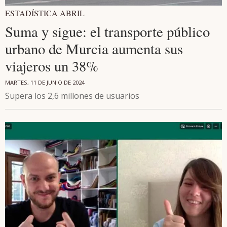
ESTADÍSTICA ABRIL
Suma y sigue: el transporte público
urbano de Murcia aumenta sus
viajeros un 38%
MARTES, 11 DE JUNIO DE 2024
Supera los 2,6 millones de usuarios