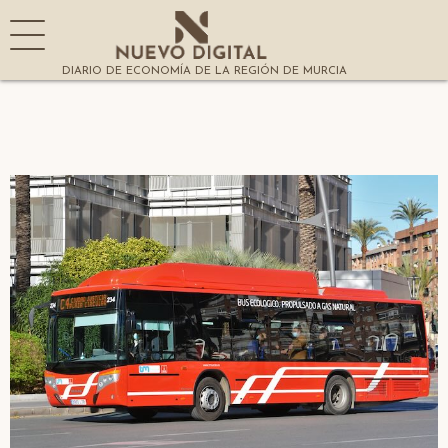
DIARIO DE ECONOMÍA DE LA REGIÓN DE MURCIA