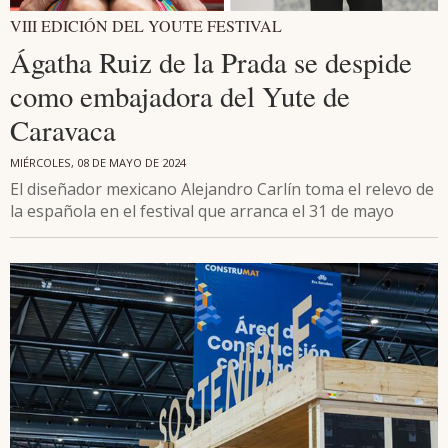
VIII EDICIÓN DEL YOUTE FESTIVAL
Ágatha Ruiz de la Prada se despide
como embajadora del Yute de
Caravaca
MIÉRCOLES, 08 DE MAYO DE 2024
El diseñador mexicano Alejandro Carlín toma el relevo de
la española en el festival que arranca el 31 de mayo