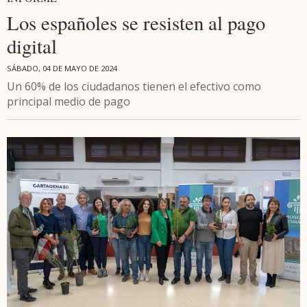
Los españoles se resisten al pago
digital
SÁBADO, 04 DE MAYO DE 2024
Un 60% de los ciudadanos tienen el efectivo como
principal medio de pago