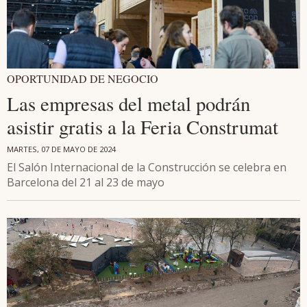
OPORTUNIDAD DE NEGOCIO
Las empresas del metal podrán
asistir gratis a la Feria Construmat
MARTES, 07 DE MAYO DE 2024
El Salón Internacional de la Construcción se celebra en
Barcelona del 21 al 23 de mayo