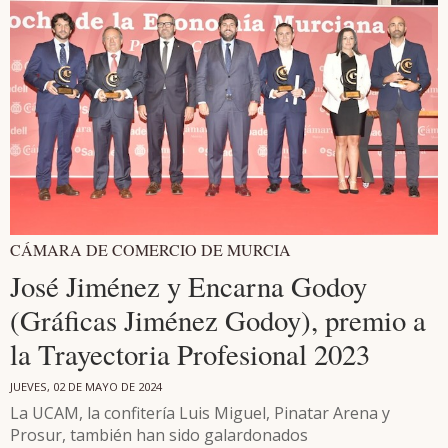
CÁMARA DE COMERCIO DE MURCIA
José Jiménez y Encarna Godoy
(Gráficas Jiménez Godoy), premio a
la Trayectoria Profesional 2023
JUEVES, 02 DE MAYO DE 2024
La UCAM, la confitería Luis Miguel, Pinatar Arena y
Prosur, también han sido galardonados