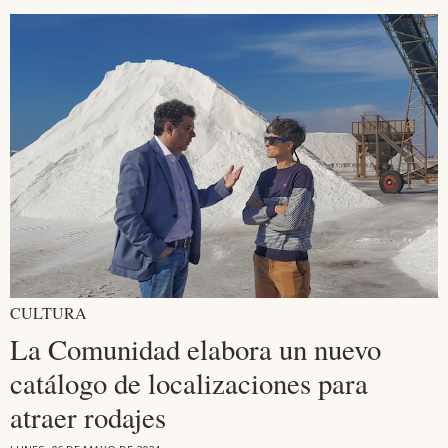
CULTURA
La Comunidad elabora un nuevo
catálogo de localizaciones para
atraer rodajes