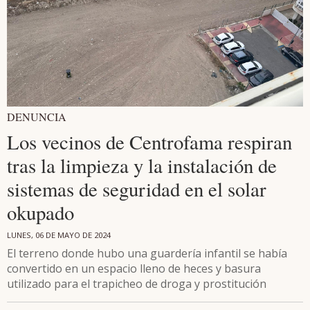
DENUNCIA
Los vecinos de Centrofama respiran
tras la limpieza y la instalación de
sistemas de seguridad en el solar
okupado
LUNES, 06 DE MAYO DE 2024
El terreno donde hubo una guardería infantil se había
convertido en un espacio lleno de heces y basura
utilizado para el trapicheo de droga y prostitución