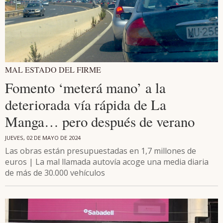
MAL ESTADO DEL FIRME
Fomento ‘meterá mano’ a la
deteriorada vía rápida de La
Manga… pero después de verano
JUEVES, 02 DE MAYO DE 2024
Las obras están presupuestadas en 1,7 millones de
euros | La mal llamada autovía acoge una media diaria
de más de 30.000 vehículos