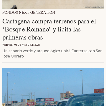
FONDOS NEXT GENERATION
Cartagena compra terrenos para el
‘Bosque Romano’ y licita las
primeras obras
VIERNES, 03 DE MAYO DE 2024
Un espacio verde y arqueológico unirá Canteras con San
José Obrero