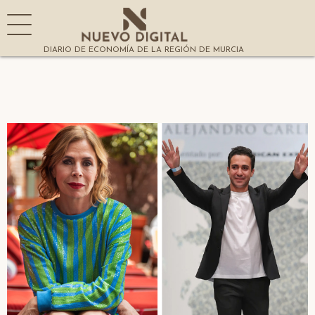
DIARIO DE ECONOMÍA DE LA REGIÓN DE MURCIA