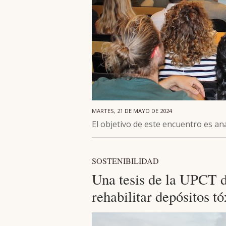
MARTES, 21 DE MAYO DE 2024
El objetivo de este encuentro es an
SOSTENIBILIDAD
Una tesis de la UPCT d
rehabilitar depósitos t