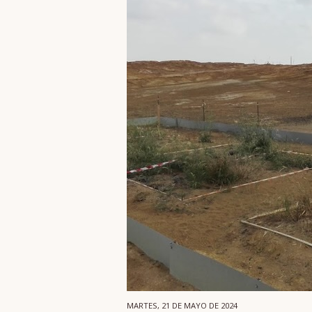
MARTES, 21 DE MAYO DE 2024