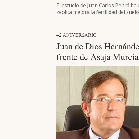
El estudio de Juan Carlos Beltrá ha
zeolita mejora la fertilidad del sue
42 ANIVERSARIO
Juan de Dios Hernánde
frente de Asaja Murcia