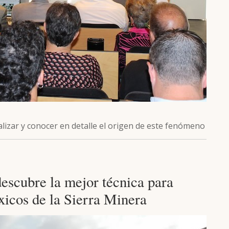
alizar y conocer en detalle el origen de este fenómeno
escubre la mejor técnica para
óxicos de la Sierra Minera