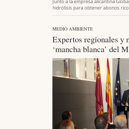
Junto a la empresa alicantina Glob
hidrólisis para obtener abonos ric
MEDIO AMBIENTE
Expertos regionales y 
‘mancha blanca’ del 