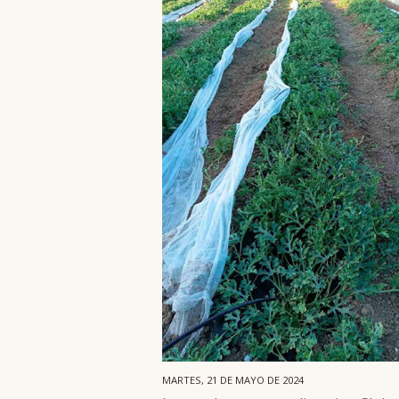
MARTES, 21 DE MAYO DE 2024