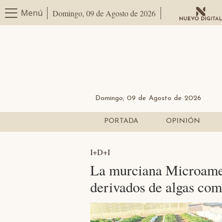
Menú
Domingo, 09 de Agosto de 2026
Domingo, 09 de Agosto de 2026
PORTADA
OPINIÓN
I+D+I
La murciana Microamed
derivados de algas como