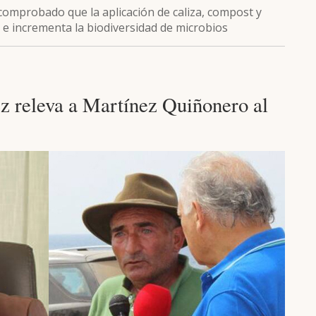
 comprobado que la aplicación de caliza, compost y
lo e incrementa la biodiversidad de microbios
z releva a Martínez Quiñonero al