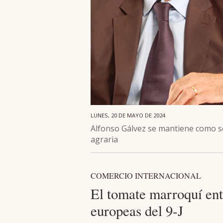
LUNES, 20 DE MAYO DE 2024
Alfonso Gálvez se mantiene como se
agraria
COMERCIO INTERNACIONAL
El tomate marroquí ent
europeas del 9-J