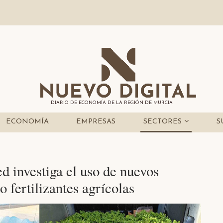
DIARIO DE ECONOMÍA DE LA REGIÓN DE MURCIA
ECONOMÍA
EMPRESAS
SECTORES
S
 investiga el uso de nuevos
 fertilizantes agrícolas