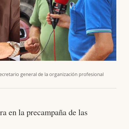
cretario general de la organización profesional
ra en la precampaña de las