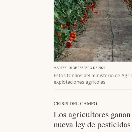
MARTES, 06 DE FEBRERO DE 2024
Estos fondos del ministerio de Agri
explotaciones agrícolas
CRISIS DEL CAMPO
Los agricultores ganan 
nueva ley de pesticidas