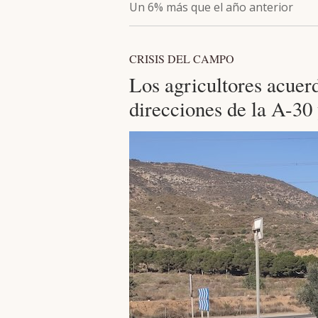
Un 6% más que el año anterior
CRISIS DEL CAMPO
Los agricultores acuerd
direcciones de la A-30