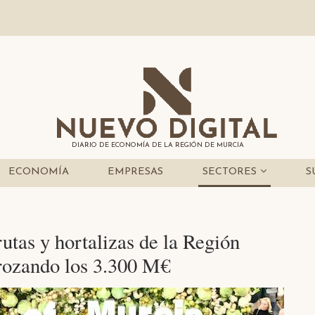
DIARIO DE ECONOMÍA DE LA REGIÓN DE MURCIA
ECONOMÍA
EMPRESAS
SECTORES
S
utas y hortalizas de la Región
 rozando los 3.300 M€