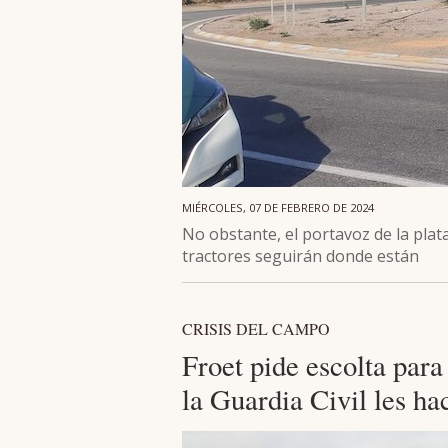
MIÉRCOLES, 07 DE FEBRERO DE 2024
No obstante, el portavoz de la plat
tractores seguirán donde están
CRISIS DEL CAMPO
Froet pide escolta par
la Guardia Civil les ha