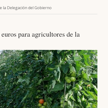
de la Delegación del Gobierno
euros para agricultores de la