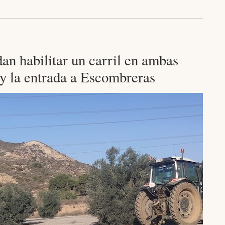
an habilitar un carril en ambas
 y la entrada a Escombreras