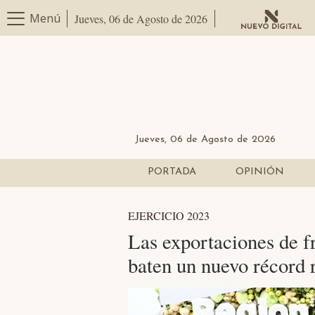
Menú
Jueves, 06 de Agosto de 2026
Jueves, 06 de Agosto de 2026
PORTADA
OPINIÓN
EJERCICIO 2023
Las exportaciones de fr
baten un nuevo récord