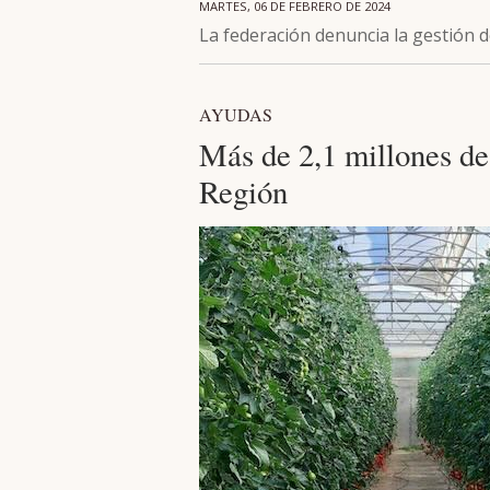
MARTES, 06 DE FEBRERO DE 2024
La federación denuncia la gestión 
AYUDAS
Más de 2,1 millones de 
Región