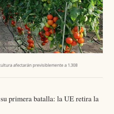
cultura afectarán previsiblemente a 1.308
su primera batalla: la UE retira la