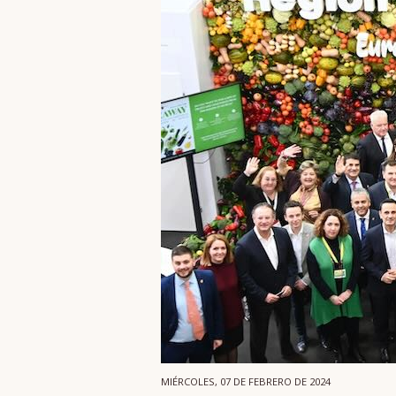
MIÉRCOLES, 07 DE FEBRERO DE 2024