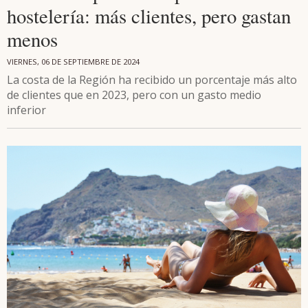
hostelería: más clientes, pero gastan
menos
VIERNES, 06 DE SEPTIEMBRE DE 2024
La costa de la Región ha recibido un porcentaje más alto
de clientes que en 2023, pero con un gasto medio
inferior