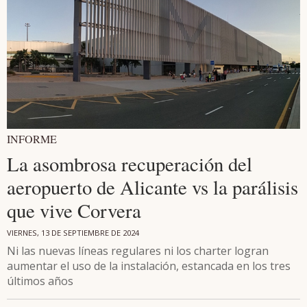
INFORME
La asombrosa recuperación del
aeropuerto de Alicante vs la parálisis
que vive Corvera
VIERNES, 13 DE SEPTIEMBRE DE 2024
Ni las nuevas líneas regulares ni los charter logran
aumentar el uso de la instalación, estancada en los tres
últimos años