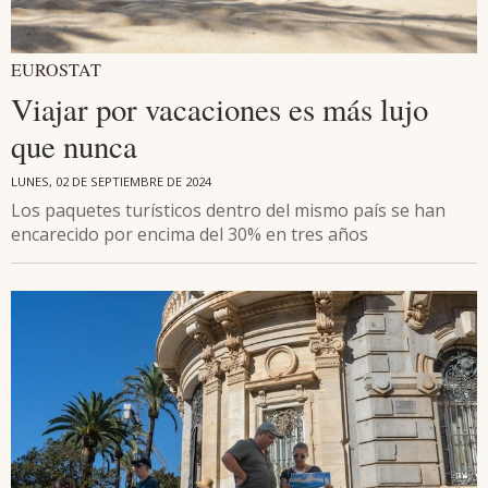
EUROSTAT
Viajar por vacaciones es más lujo
que nunca
LUNES, 02 DE SEPTIEMBRE DE 2024
Los paquetes turísticos dentro del mismo país se han
encarecido por encima del 30% en tres años