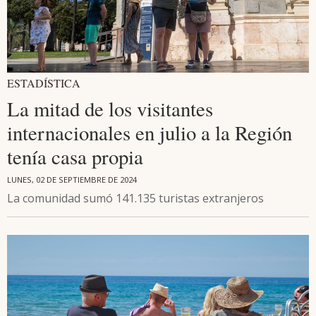
ESTADÍSTICA
La mitad de los visitantes
internacionales en julio a la Región
tenía casa propia
LUNES, 02 DE SEPTIEMBRE DE 2024
La comunidad sumó 141.135 turistas extranjeros