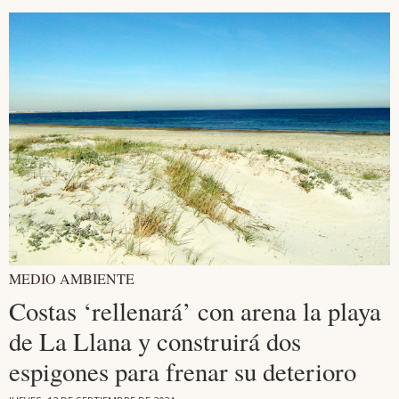
MEDIO AMBIENTE
Costas ‘rellenará’ con arena la playa
de La Llana y construirá dos
espigones para frenar su deterioro