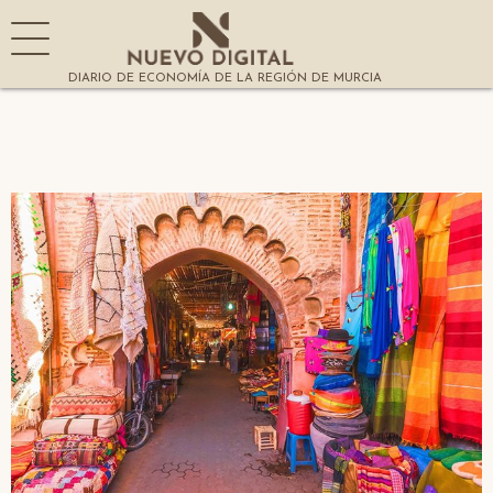
DIARIO DE ECONOMÍA DE LA REGIÓN DE MURCIA