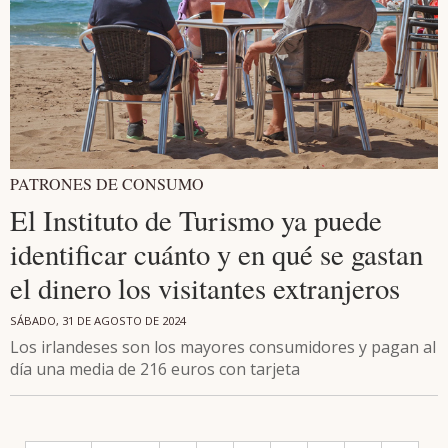
PATRONES DE CONSUMO
El Instituto de Turismo ya puede
identificar cuánto y en qué se gastan
el dinero los visitantes extranjeros
SÁBADO, 31 DE AGOSTO DE 2024
Los irlandeses son los mayores consumidores y pagan al
día una media de 216 euros con tarjeta