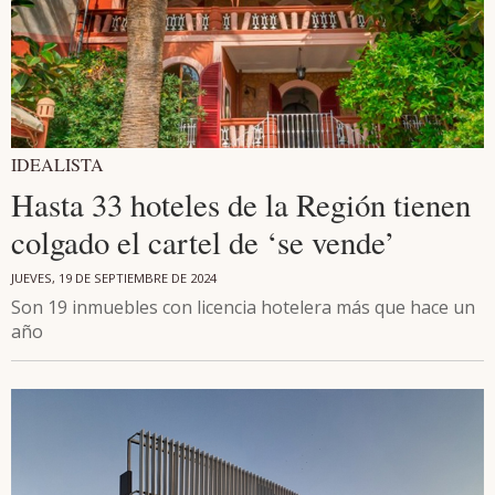
IDEALISTA
Hasta 33 hoteles de la Región tienen
colgado el cartel de ‘se vende’
JUEVES, 19 DE SEPTIEMBRE DE 2024
Son 19 inmuebles con licencia hotelera más que hace un
año