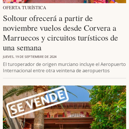
OFERTA TURÍSTICA
Soltour ofrecerá a partir de
noviembre vuelos desde Corvera a
Marruecos y circuitos turísticos de
una semana
JUEVES, 19 DE SEPTIEMBRE DE 2024
El turoperador de origen murciano incluye el Aeropuerto
Internacional entre otra veintena de aeropuertos