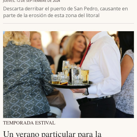
JUEVES, 12 DE SEPTIEMBRE DE 2024
Descarta derribar el puerto de San Pedro, causante en
parte de la erosión de esta zona del litoral
TEMPORADA ESTIVAL
Un verano particular para la