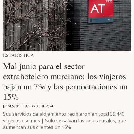
ESTADÍSTICA
Mal junio para el sector
extrahotelero murciano: los viajeros
bajan un 7% y las pernoctaciones un
15%
JUEVES, 01 DE AGOSTO DE 2024
Sus servicios de alojamiento recibieron en total 39.440
viajeros ese mes | Solo se salvan las casas rurales, que
aumentan sus clientes un 16%