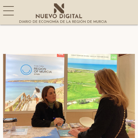
DIARIO DE ECONOMÍA DE LA REGIÓN DE MURCIA