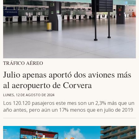
TRÁFICO AÉREO
Julio apenas aportó dos aviones más
al aeropuerto de Corvera
LUNES, 12 DE AGOSTO DE 2024
Los 120.120 pasajeros este mes son un 2,3% más que un
año antes, pero aún un 17% menos que en julio de 2019