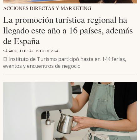
ACCIONES DIRECTAS Y MARKETING
La promoción turística regional ha
llegado este año a 16 países, además
de España
SÁBADO, 17 DE AGOSTO DE 2024
El Instituto de Turismo participó hasta en 144 ferias,
eventos y encuentros de negocio