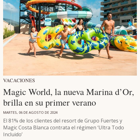
VACACIONES
Magic World, la nueva Marina d’Or,
brilla en su primer verano
MARTES, 06 DE AGOSTO DE 2024
El 81% de los clientes del resort de Grupo Fuertes y
Magic Costa Blanca contrata el régimen ‘Ultra Todo
Incluido’