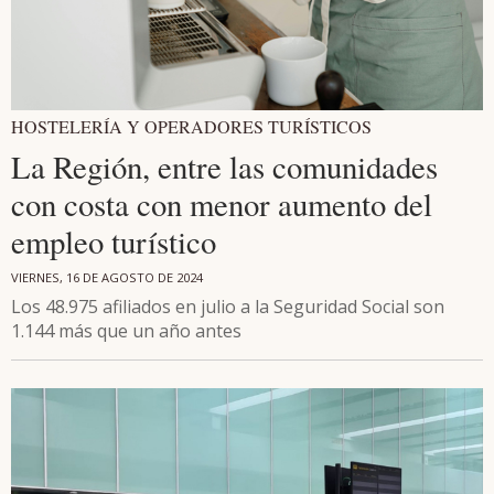
HOSTELERÍA Y OPERADORES TURÍSTICOS
La Región, entre las comunidades
con costa con menor aumento del
empleo turístico
VIERNES, 16 DE AGOSTO DE 2024
Los 48.975 afiliados en julio a la Seguridad Social son
1.144 más que un año antes