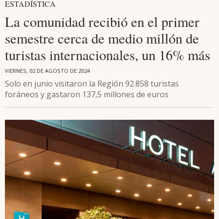
ESTADÍSTICA
La comunidad recibió en el primer
semestre cerca de medio millón de
turistas internacionales, un 16% más
VIERNES, 02 DE AGOSTO DE 2024
Solo en junio visitaron la Región 92.858 turistas
foráneos y gastaron 137,5 millones de euros