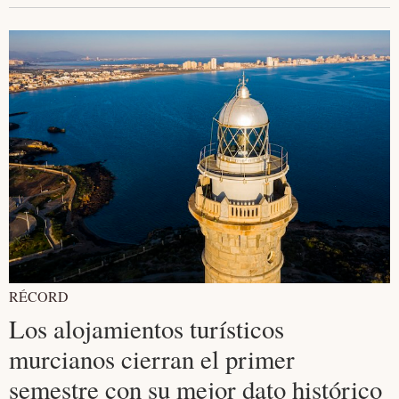
RÉCORD
Los alojamientos turísticos
murcianos cierran el primer
semestre con su mejor dato histórico