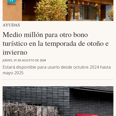
AYUDAS
Medio millón para otro bono
turístico en la temporada de otoño e
invierno
JUEVES, 01 DE AGOSTO DE 2024
Estará disponible para usarlo desde octubre 2024 hasta
mayo 2025