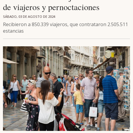
de viajeros y pernoctaciones
SÁBADO, 03 DE AGOSTO DE 2024
Recibieron a 850.339 viajeros, que contrataron 2.505.511
estancias