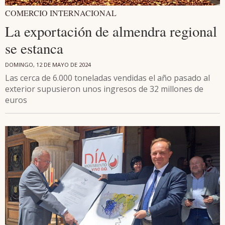
COMERCIO INTERNACIONAL
La exportación de almendra regional
se estanca
DOMINGO, 12 DE MAYO DE 2024
Las cerca de 6.000 toneladas vendidas el año pasado al
exterior supusieron unos ingresos de 32 millones de
euros