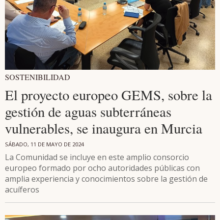
SOSTENIBILIDAD
El proyecto europeo GEMS, sobre la
gestión de aguas subterráneas
vulnerables, se inaugura en Murcia
SÁBADO, 11 DE MAYO DE 2024
La Comunidad se incluye en este amplio consorcio
europeo formado por ocho autoridades públicas con
amplia experiencia y conocimientos sobre la gestión de
acuíferos