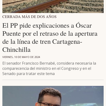
CERRADA MÁS DE DOS AÑOS
El PP pide explicaciones a Óscar
Puente por el retraso de la apertura
de la línea de tren Cartagena-
Chinchilla
VIERNES, 10 DE MAYO DE 2024
El senador Francisco Bernabé, considera necesaria la
comparecencia del ministro en el Congreso y en el
Senado para tratar este tema