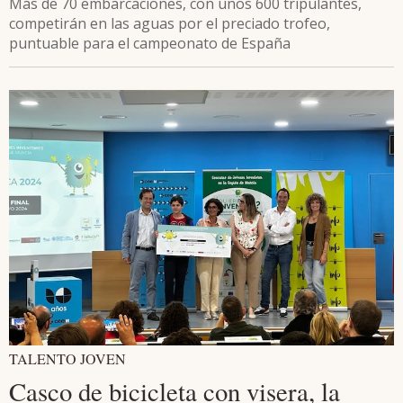
Más de 70 embarcaciones, con unos 600 tripulantes,
competirán en las aguas por el preciado trofeo,
puntuable para el campeonato de España
TALENTO JOVEN
Casco de bicicleta con visera, la