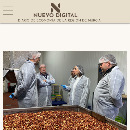
DIARIO DE ECONOMÍA DE LA REGIÓN DE MURCIA