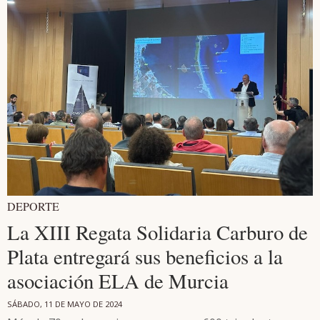
DEPORTE
La XIII Regata Solidaria Carburo de
Plata entregará sus beneficios a la
asociación ELA de Murcia
SÁBADO, 11 DE MAYO DE 2024