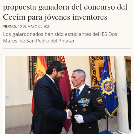
propuesta ganadora del concurso del
Ceeim para jóvenes inventores
VIERNES, 10 DE MAYO DE 2024
Los galardonados han sido estudiantes del IES Dos
Mares, de San Pedro del Pinatar