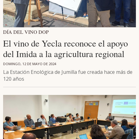
DÍA DEL VINO DOP
El vino de Yecla reconoce el apoyo
del Imida a la agricultura regional
DOMINGO, 12 DE MAYO DE 2024
La Estación Enológica de Jumilla fue creada hace más de
120 años