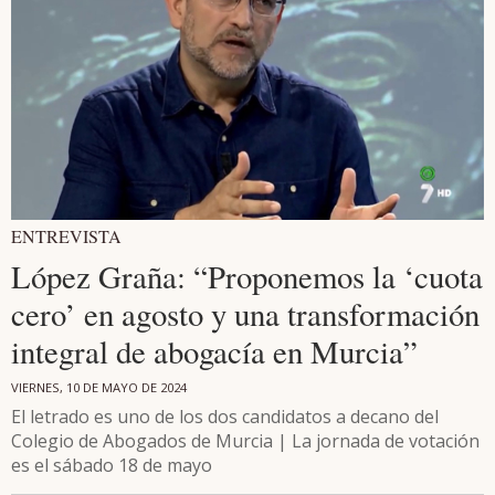
ENTREVISTA
López Graña: “Proponemos la ‘cuota
cero’ en agosto y una transformación
integral de abogacía en Murcia”
VIERNES, 10 DE MAYO DE 2024
El letrado es uno de los dos candidatos a decano del
Colegio de Abogados de Murcia | La jornada de votación
es el sábado 18 de mayo