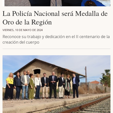
La Policía Nacional será Medalla de
Oro de la Región
VIERNES, 10 DE MAYO DE 2024
Reconoce su trabajo y dedicación en el II centenario de la
creación del cuerpo