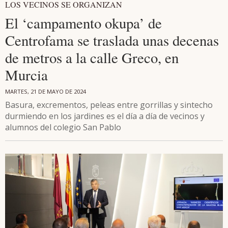
LOS VECINOS SE ORGANIZAN
El ‘campamento okupa’ de
Centrofama se traslada unas decenas
de metros a la calle Greco, en
Murcia
MARTES, 21 DE MAYO DE 2024
Basura, excrementos, peleas entre gorrillas y sintecho
durmiendo en los jardines es el día a día de vecinos y
alumnos del colegio San Pablo