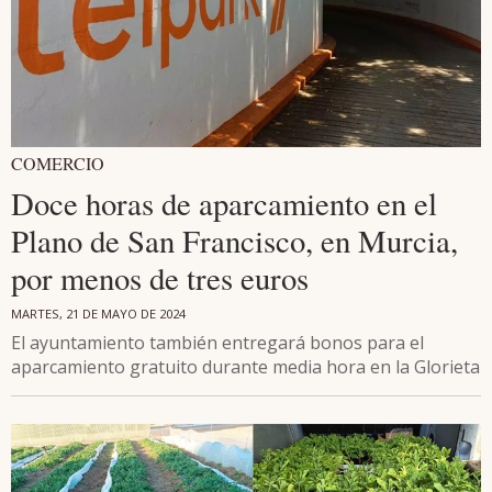
COMERCIO
Doce horas de aparcamiento en el
Plano de San Francisco, en Murcia,
por menos de tres euros
MARTES, 21 DE MAYO DE 2024
El ayuntamiento también entregará bonos para el
aparcamiento gratuito durante media hora en la Glorieta