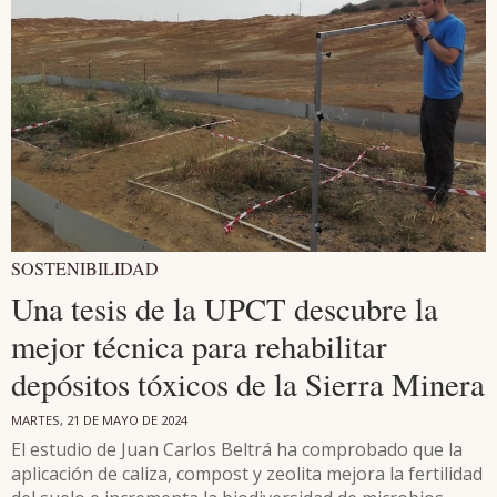
SOSTENIBILIDAD
Una tesis de la UPCT descubre la
mejor técnica para rehabilitar
depósitos tóxicos de la Sierra Minera
MARTES, 21 DE MAYO DE 2024
El estudio de Juan Carlos Beltrá ha comprobado que la
aplicación de caliza, compost y zeolita mejora la fertilidad