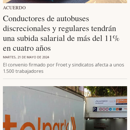
ACUERDO
Conductores de autobuses
discrecionales y regulares tendrán
una subida salarial de más del 11%
en cuatro años
MARTES, 21 DE MAYO DE 2024
El convenio firmado por Froet y sindicatos afecta a unos
1.500 trabajadores