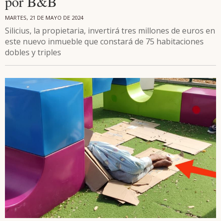
por B&B
MARTES, 21 DE MAYO DE 2024
Silicius, la propietaria, invertirá tres millones de euros en
este nuevo inmueble que constará de 75 habitaciones
dobles y triples