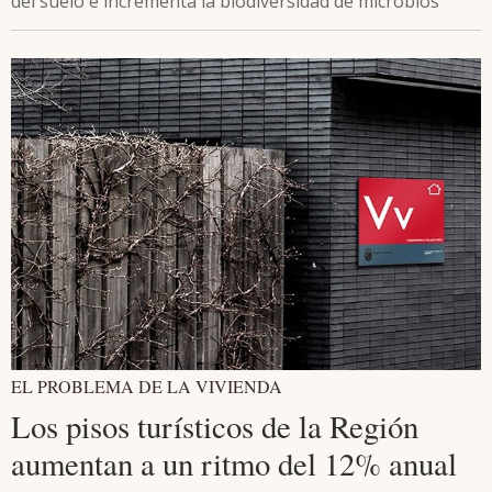
del suelo e incrementa la biodiversidad de microbios
EL PROBLEMA DE LA VIVIENDA
Los pisos turísticos de la Región
aumentan a un ritmo del 12% anual