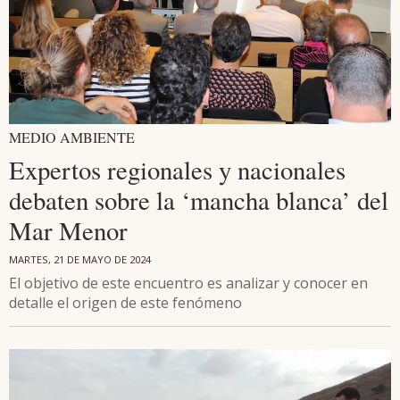
MEDIO AMBIENTE
Expertos regionales y nacionales
debaten sobre la ‘mancha blanca’ del
Mar Menor
MARTES, 21 DE MAYO DE 2024
El objetivo de este encuentro es analizar y conocer en
detalle el origen de este fenómeno