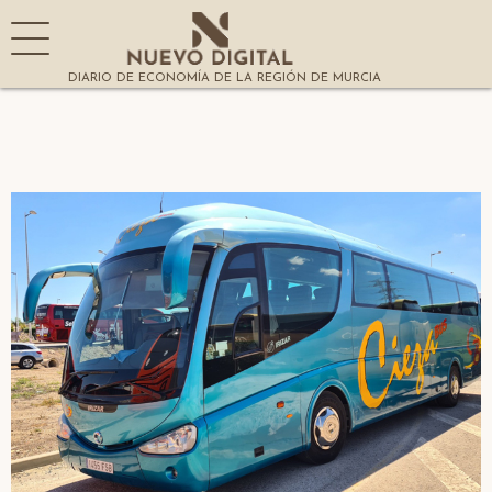
DIARIO DE ECONOMÍA DE LA REGIÓN DE MURCIA