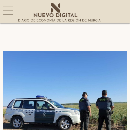
DIARIO DE ECONOMÍA DE LA REGIÓN DE MURCIA