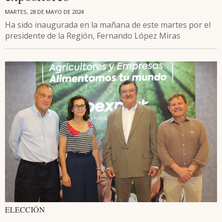
MARTES, 28 DE MAYO DE 2024
Ha sido inaugurada en la mañana de este martes por el
presidente de la Región, Fernando López Miras
ELECCIÓN