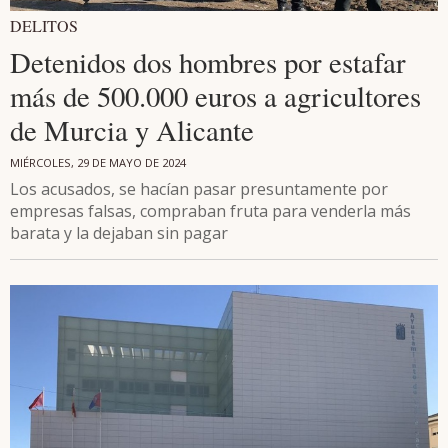
DELITOS
Detenidos dos hombres por estafar
más de 500.000 euros a agricultores
de Murcia y Alicante
MIÉRCOLES, 29 DE MAYO DE 2024
Los acusados, se hacían pasar presuntamente por
empresas falsas, compraban fruta para venderla más
barata y la dejaban sin pagar