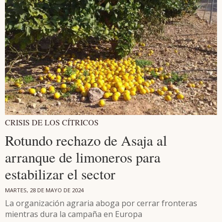
CRISIS DE LOS CÍTRICOS
Rotundo rechazo de Asaja al
arranque de limoneros para
estabilizar el sector
MARTES, 28 DE MAYO DE 2024
La organización agraria aboga por cerrar fronteras
mientras dura la campaña en Europa