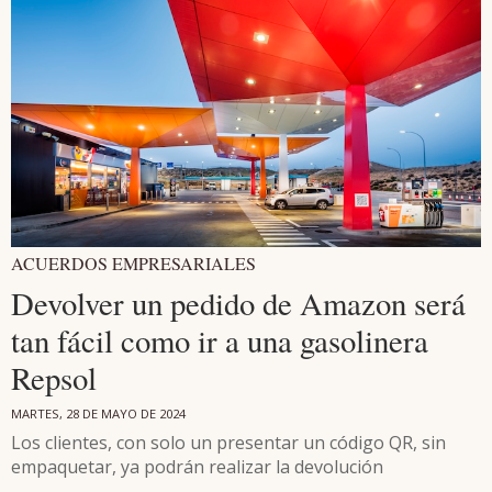
ACUERDOS EMPRESARIALES
Devolver un pedido de Amazon será
tan fácil como ir a una gasolinera
Repsol
MARTES, 28 DE MAYO DE 2024
Los clientes, con solo un presentar un código QR, sin
empaquetar, ya podrán realizar la devolución