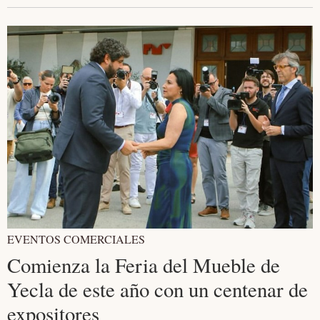
EVENTOS COMERCIALES
Comienza la Feria del Mueble de
Yecla de este año con un centenar de
expositores