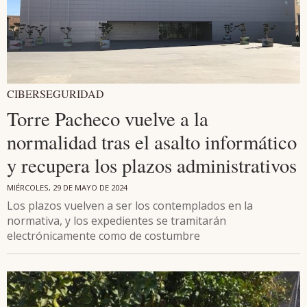
CIBERSEGURIDAD
Torre Pacheco vuelve a la
normalidad tras el asalto informático
y recupera los plazos administrativos
MIÉRCOLES, 29 DE MAYO DE 2024
Los plazos vuelven a ser los contemplados en la
normativa, y los expedientes se tramitarán
electrónicamente como de costumbre