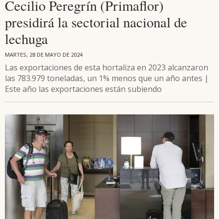
Cecilio Peregrín (Primaflor)
presidirá la sectorial nacional de
lechuga
MARTES, 28 DE MAYO DE 2024
Las exportaciones de esta hortaliza en 2023 alcanzaron
las 783.979 toneladas, un 1% menos que un año antes |
Este año las exportaciones están subiendo