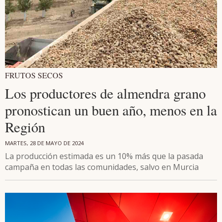
FRUTOS SECOS
Los productores de almendra grano
pronostican un buen año, menos en la
Región
MARTES, 28 DE MAYO DE 2024
La producción estimada es un 10% más que la pasada
campaña en todas las comunidades, salvo en Murcia