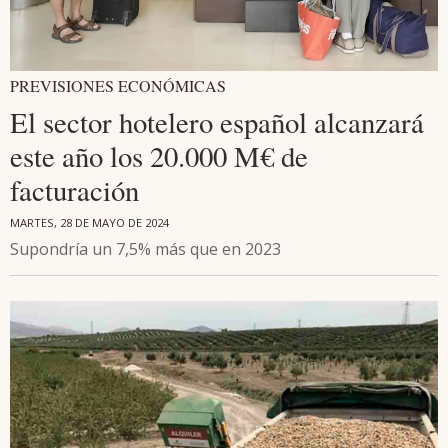
PREVISIONES ECONÓMICAS
El sector hotelero español alcanzará
este año los 20.000 M€ de
facturación
MARTES, 28 DE MAYO DE 2024
Supondría un 7,5% más que en 2023