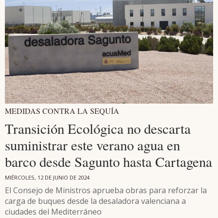
MEDIDAS CONTRA LA SEQUÍA
Transición Ecológica no descarta
suministrar este verano agua en
barco desde Sagunto hasta Cartagena
MIÉRCOLES, 12 DE JUNIO DE 2024
El Consejo de Ministros aprueba obras para reforzar la
carga de buques desde la desaladora valenciana a
ciudades del Mediterráneo