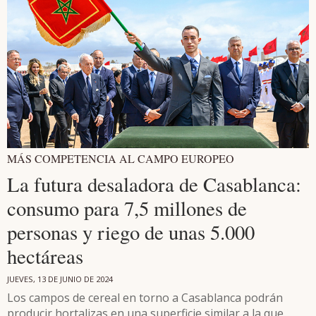
MÁS COMPETENCIA AL CAMPO EUROPEO
La futura desaladora de Casablanca:
consumo para 7,5 millones de
personas y riego de unas 5.000
hectáreas
JUEVES, 13 DE JUNIO DE 2024
Los campos de cereal en torno a Casablanca podrán
producir hortalizas en una superficie similar a la que