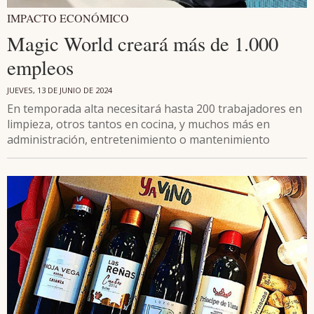
IMPACTO ECONÓMICO
Magic World creará más de 1.000
empleos
JUEVES, 13 DE JUNIO DE 2024
En temporada alta necesitará hasta 200 trabajadores en
limpieza, otros tantos en cocina, y muchos más en
administración, entretenimiento o mantenimiento