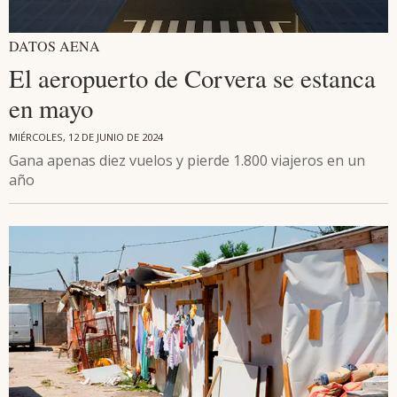
DATOS AENA
El aeropuerto de Corvera se estanca
en mayo
MIÉRCOLES, 12 DE JUNIO DE 2024
Gana apenas diez vuelos y pierde 1.800 viajeros en un
año