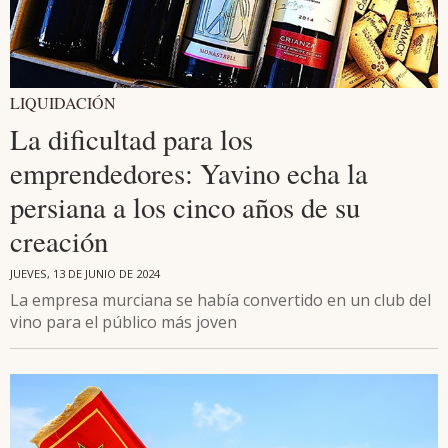
LIQUIDACIÓN
La dificultad para los
emprendedores: Yavino echa la
persiana a los cinco años de su
creación
JUEVES, 13 DE JUNIO DE 2024
La empresa murciana se había convertido en un club del
vino para el público más joven