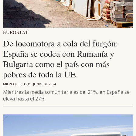
EUROSTAT
De locomotora a cola del furgón:
España se codea con Rumanía y
Bulgaria como el país con más
pobres de toda la UE
MIÉRCOLES, 12 DE JUNIO DE 2024
Mientras la media comunitaria es del 21%, en España se
eleva hasta el 27%