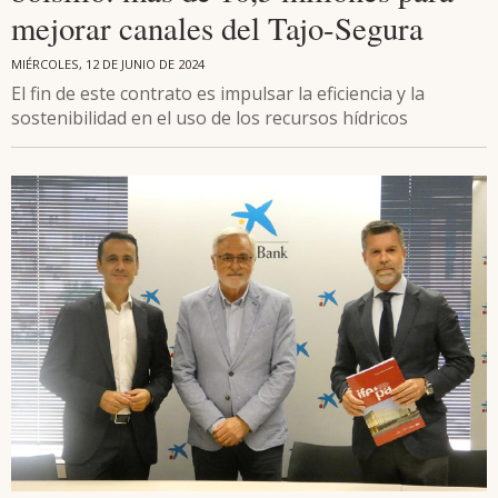
mejorar canales del Tajo-Segura
MIÉRCOLES, 12 DE JUNIO DE 2024
El fin de este contrato es impulsar la eficiencia y la
sostenibilidad en el uso de los recursos hídricos