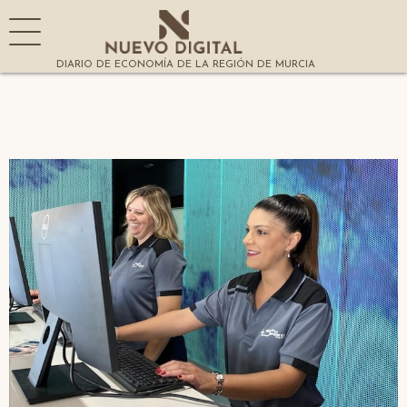
DIARIO DE ECONOMÍA DE LA REGIÓN DE MURCIA