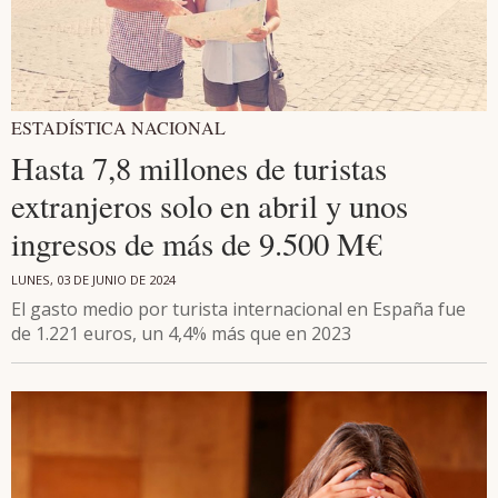
ESTADÍSTICA NACIONAL
Hasta 7,8 millones de turistas
extranjeros solo en abril y unos
ingresos de más de 9.500 M€
LUNES, 03 DE JUNIO DE 2024
El gasto medio por turista internacional en España fue
de 1.221 euros, un 4,4% más que en 2023