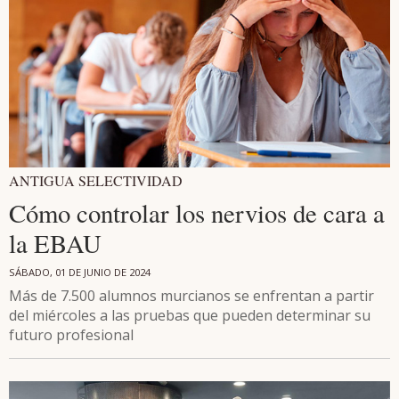
ANTIGUA SELECTIVIDAD
Cómo controlar los nervios de cara a
la EBAU
SÁBADO, 01 DE JUNIO DE 2024
Más de 7.500 alumnos murcianos se enfrentan a partir
del miércoles a las pruebas que pueden determinar su
futuro profesional