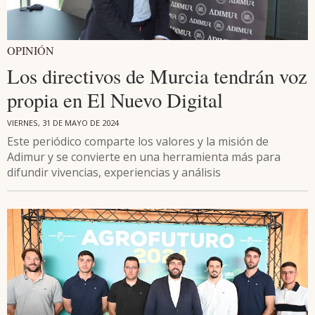
OPINIÓN
Los directivos de Murcia tendrán voz
propia en El Nuevo Digital
VIERNES, 31 DE MAYO DE 2024
Este periódico comparte los valores y la misión de
Adimur y se convierte en una herramienta más para
difundir vivencias, experiencias y análisis