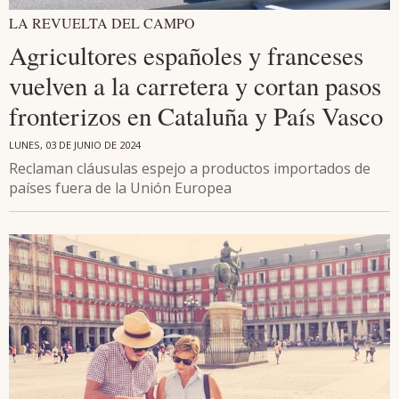
LA REVUELTA DEL CAMPO
Agricultores españoles y franceses
vuelven a la carretera y cortan pasos
fronterizos en Cataluña y País Vasco
LUNES, 03 DE JUNIO DE 2024
Reclaman cláusulas espejo a productos importados de
países fuera de la Unión Europea