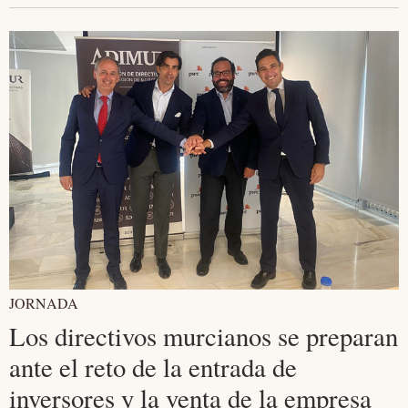
JORNADA
Los directivos murcianos se preparan
ante el reto de la entrada de
inversores y la venta de la empresa