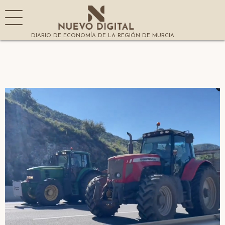
DIARIO DE ECONOMÍA DE LA REGIÓN DE MURCIA