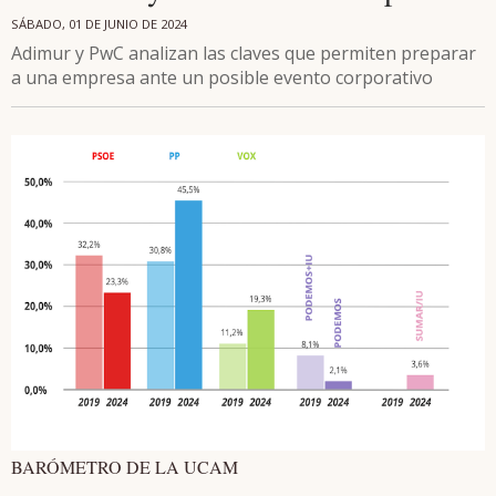
SÁBADO, 01 DE JUNIO DE 2024
Adimur y PwC analizan las claves que permiten preparar
a una empresa ante un posible evento corporativo
BARÓMETRO DE LA UCAM