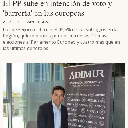
El PP sube en intención de voto y
'barrería' en las europeas
VIERNES, 31 DE MAYO DE 2024
Los de Feijoó recibirían el 45,5% de los sufragios en la
Región, quince puntos por encima de las últimas
elecciones al Parlamento Europeo y cuatro más que en
las últimas generales