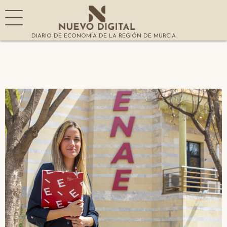
DIARIO DE ECONOMÍA DE LA REGIÓN DE MURCIA