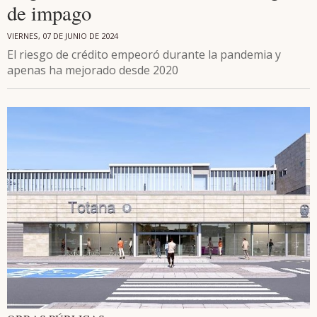
de impago
VIERNES, 07 DE JUNIO DE 2024
El riesgo de crédito empeoró durante la pandemia y
apenas ha mejorado desde 2020