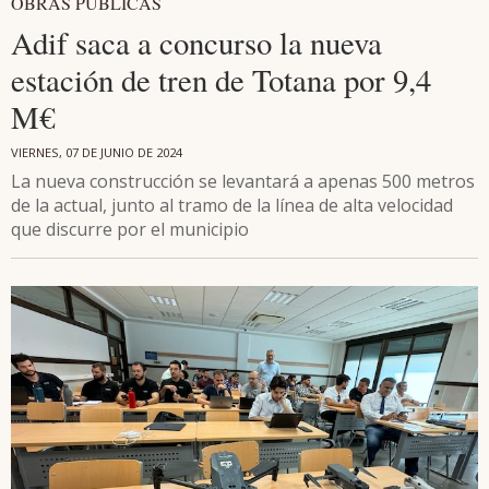
OBRAS PÚBLICAS
Adif saca a concurso la nueva
estación de tren de Totana por 9,4
M€
VIERNES, 07 DE JUNIO DE 2024
La nueva construcción se levantará a apenas 500 metros
de la actual, junto al tramo de la línea de alta velocidad
que discurre por el municipio