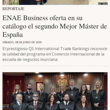
REPORTAJE
ENAE Business oferta en su
catálogo el segundo Mejor Máster de
España
SÁBADO, 08 DE JUNIO DE 2024
El prestigioso QS International Trade Rankings reconoce
la calidad del programa en Comercio Internacional de la
escuela de negocios murciana