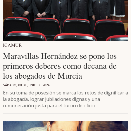
ICAMUR
Maravillas Hernández se pone los
primeros deberes como decana de
los abogados de Murcia
SÁBADO, 08 DE JUNIO DE 2024
En su toma de posesión se marca los retos de dignificar a
la abogacía, lograr jubilaciones dignas y una
remuneración justa para el turno de oficio