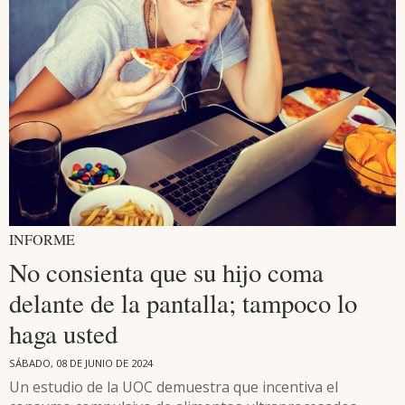
INFORME
No consienta que su hijo coma
delante de la pantalla; tampoco lo
haga usted
SÁBADO, 08 DE JUNIO DE 2024
Un estudio de la UOC demuestra que incentiva el