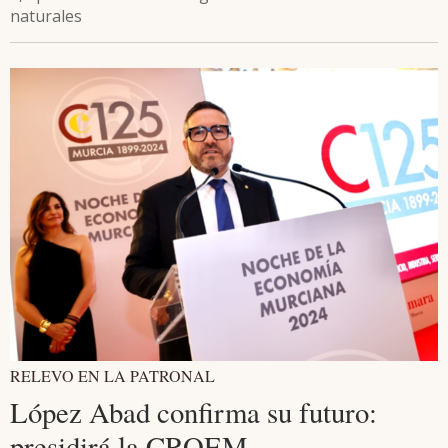
naturales
RELEVO EN LA PATRONAL
López Abad confirma su futuro:
presidirá la CROEM