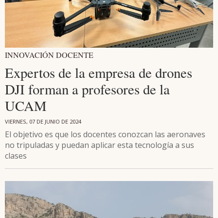
INNOVACIÓN DOCENTE
Expertos de la empresa de drones
DJI forman a profesores de la
UCAM
VIERNES, 07 DE JUNIO DE 2024
El objetivo es que los docentes conozcan las aeronaves
no tripuladas y puedan aplicar esta tecnología a sus
clases