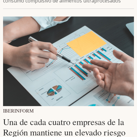
consumo compulsivo de alimentos ultraprocesados
IBERINFORM
Una de cada cuatro empresas de la
Región mantiene un elevado riesgo