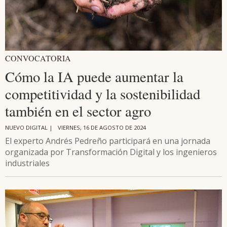
CONVOCATORIA
Cómo la IA puede aumentar la
competitividad y la sostenibilidad
también en el sector agro
NUEVO DIGITAL |
VIERNES, 16 DE AGOSTO DE 2024
El experto Andrés Pedreño participará en una jornada
organizada por Transformación Digital y los ingenieros
industriales