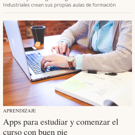
Industriales crean sus propias aulas de formación
APRENDIZAJE
Apps para estudiar y comenzar el
curso con buen pie