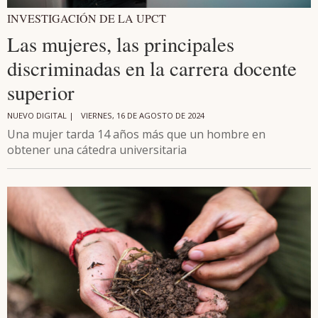
INVESTIGACIÓN DE LA UPCT
Las mujeres, las principales
discriminadas en la carrera docente
superior
NUEVO DIGITAL |
VIERNES, 16 DE AGOSTO DE 2024
Una mujer tarda 14 años más que un hombre en
obtener una cátedra universitaria