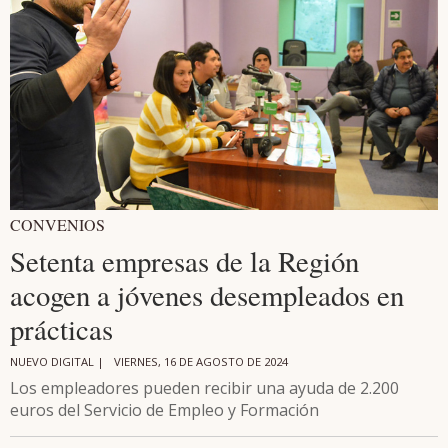
CONVENIOS
Setenta empresas de la Región
acogen a jóvenes desempleados en
prácticas
NUEVO DIGITAL |
VIERNES, 16 DE AGOSTO DE 2024
Los empleadores pueden recibir una ayuda de 2.200
euros del Servicio de Empleo y Formación