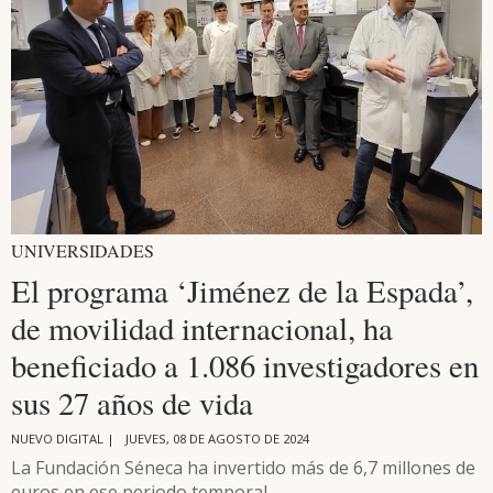
UNIVERSIDADES
El programa ‘Jiménez de la Espada’,
de movilidad internacional, ha
beneficiado a 1.086 investigadores en
sus 27 años de vida
NUEVO DIGITAL |
JUEVES, 08 DE AGOSTO DE 2024
La Fundación Séneca ha invertido más de 6,7 millones de
euros en ese periodo temporal