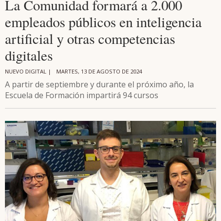
La Comunidad formará a 2.000
empleados públicos en inteligencia
artificial y otras competencias
digitales
NUEVO DIGITAL |
MARTES, 13 DE AGOSTO DE 2024
A partir de septiembre y durante el próximo año, la
Escuela de Formación impartirá 94 cursos