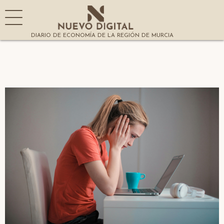
DIARIO DE ECONOMÍA DE LA REGIÓN DE MURCIA