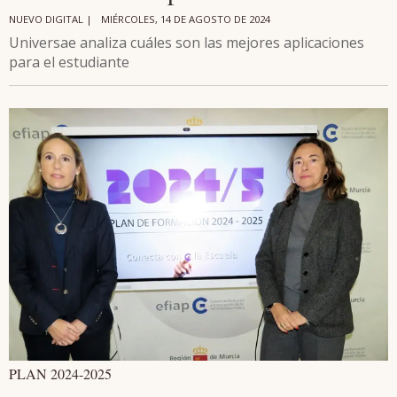
NUEVO DIGITAL |
MIÉRCOLES, 14 DE AGOSTO DE 2024
Universae analiza cuáles son las mejores aplicaciones
para el estudiante
PLAN 2024-2025