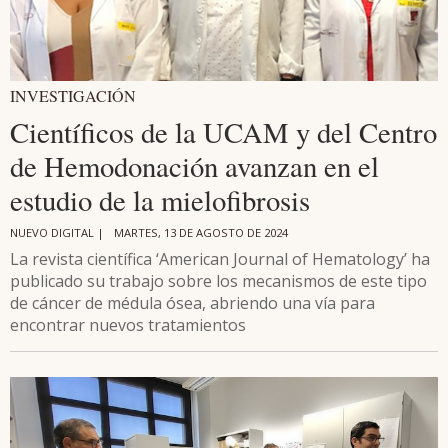
INVESTIGACIÓN
Científicos de la UCAM y del Centro
de Hemodonación avanzan en el
estudio de la mielofibrosis
NUEVO DIGITAL |
MARTES, 13 DE AGOSTO DE 2024
La revista científica ‘American Journal of Hematology’ ha
publicado su trabajo sobre los mecanismos de este tipo
de cáncer de médula ósea, abriendo una vía para
encontrar nuevos tratamientos