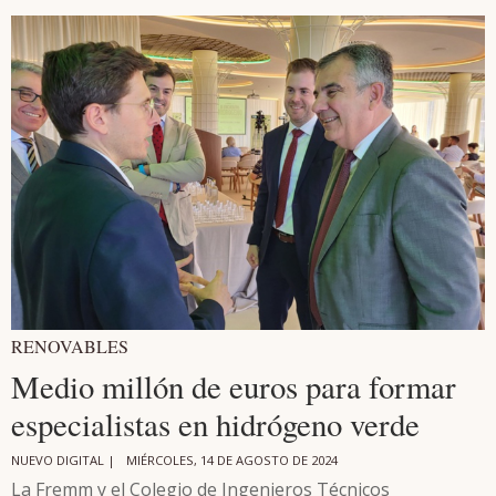
RENOVABLES
Medio millón de euros para formar
especialistas en hidrógeno verde
NUEVO DIGITAL |
MIÉRCOLES, 14 DE AGOSTO DE 2024
La Fremm y el Colegio de Ingenieros Técnicos