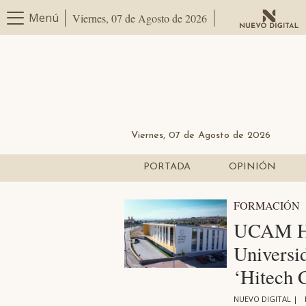
Menú
Viernes, 07 de Agosto de 2026
Viernes, 07 de Agosto de 2026
PORTADA
OPINIÓN
FORMACIÓN
UCAM Hi
Universid
‘Hitech
NUEVO DIGITAL |