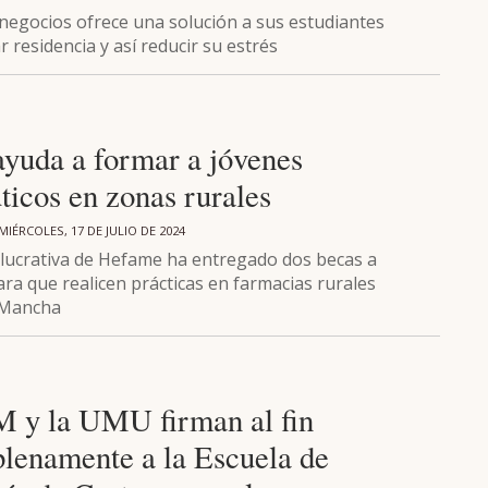
 negocios ofrece una solución a sus estudiantes
 residencia y así reducir su estrés
yuda a formar a jóvenes
ticos en zonas rurales
MIÉRCOLES, 17 DE JULIO DE 2024
 lucrativa de Hefame ha entregado dos becas a
ra que realicen prácticas en farmacias rurales
a Mancha
y la UMU firman al fin
plenamente a la Escuela de