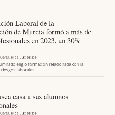
ción Laboral de la
ción de Murcia formó a más de
ofesionales en 2023, un 30%
JUEVES, 18 DE JULIO DE 2024
lumnado eligió formación relacionada con la
 riesgos laborales
ca casa a sus alumnos
onales
JUEVES, 18 DE JULIO DE 2024