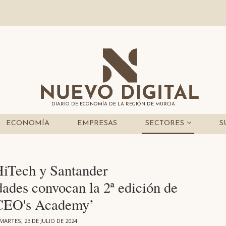
DIARIO DE ECONOMÍA DE LA REGIÓN DE MURCIA
ECONOMÍA
EMPRESAS
SECTORES
S
Tech y Santander
ades convocan la 2ª edición de
 CEO's Academy’
MARTES, 23 DE JULIO DE 2024