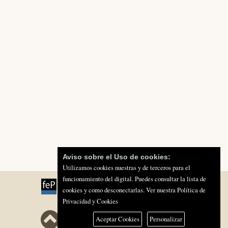
Aviso sobre el Uso de cookies:
Utilizamos cookies nuestras y de terceros para el
funcionamiento del digital. Puedes consultar la lista de
cookies y como desconectarlas.
Ver nuestra Política de
Privacidad y Cookies
Aceptar Cookies
Personalizar