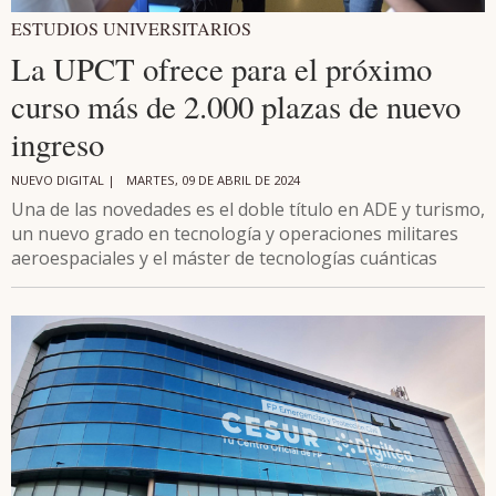
ESTUDIOS UNIVERSITARIOS
La UPCT ofrece para el próximo
curso más de 2.000 plazas de nuevo
ingreso
NUEVO DIGITAL |
MARTES, 09 DE ABRIL DE 2024
Una de las novedades es el doble título en ADE y turismo,
un nuevo grado en tecnología y operaciones militares
aeroespaciales y el máster de tecnologías cuánticas