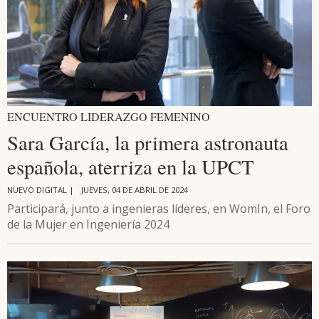
ENCUENTRO LIDERAZGO FEMENINO
Sara García, la primera astronauta
española, aterriza en la UPCT
NUEVO DIGITAL |
JUEVES, 04 DE ABRIL DE 2024
Participará, junto a ingenieras líderes, en WomIn, el Foro
de la Mujer en Ingeniería 2024