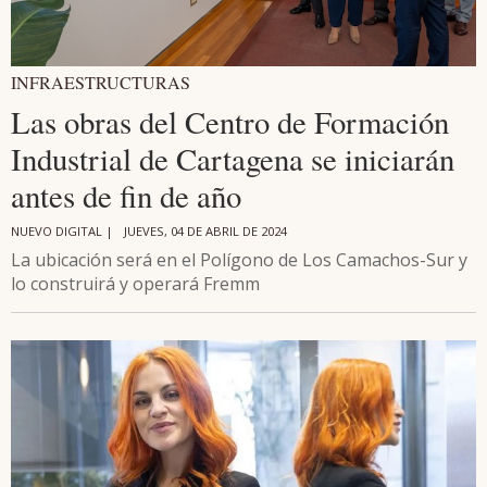
INFRAESTRUCTURAS
Las obras del Centro de Formación
Industrial de Cartagena se iniciarán
antes de fin de año
NUEVO DIGITAL |
JUEVES, 04 DE ABRIL DE 2024
La ubicación será en el Polígono de Los Camachos-Sur y
lo construirá y operará Fremm