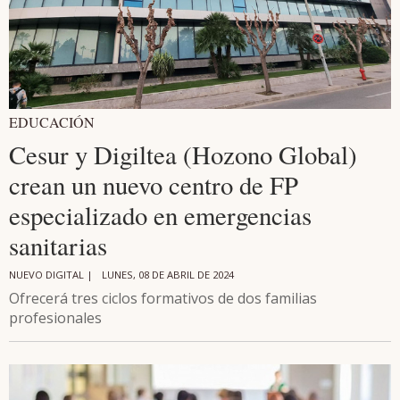
EDUCACIÓN
Cesur y Digiltea (Hozono Global)
crean un nuevo centro de FP
especializado en emergencias
sanitarias
NUEVO DIGITAL |
LUNES, 08 DE ABRIL DE 2024
Ofrecerá tres ciclos formativos de dos familias
profesionales