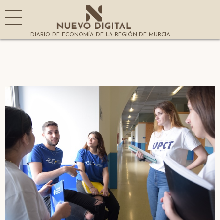
DIARIO DE ECONOMÍA DE LA REGIÓN DE MURCIA