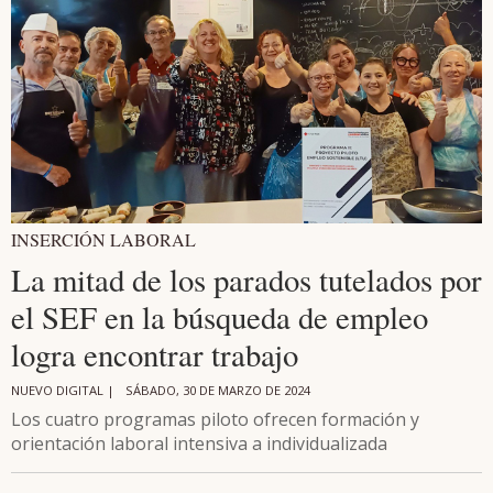
INSERCIÓN LABORAL
La mitad de los parados tutelados por
el SEF en la búsqueda de empleo
logra encontrar trabajo
NUEVO DIGITAL |
SÁBADO, 30 DE MARZO DE 2024
Los cuatro programas piloto ofrecen formación y
orientación laboral intensiva a individualizada