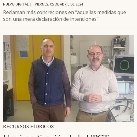
NUEVO DIGITAL |
VIERNES, 05 DE ABRIL DE 2024
Reclaman más concreciones en “aquellas medidas que
son una mera declaración de intenciones”
RECURSOS HÍDRICOS