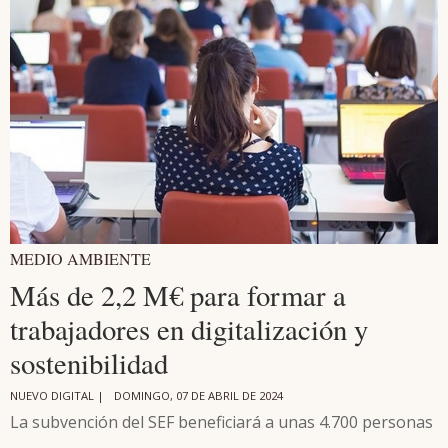
MEDIO AMBIENTE
Más de 2,2 M€ para formar a
trabajadores en digitalización y
sostenibilidad
NUEVO DIGITAL |
DOMINGO, 07 DE ABRIL DE 2024
La subvención del SEF beneficiará a unas 4.700 personas