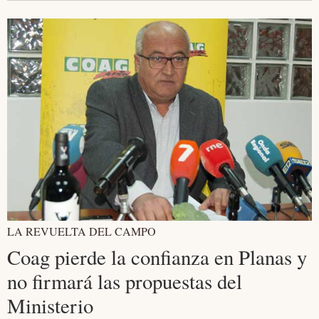
LA REVUELTA DEL CAMPO
Coag pierde la confianza en Planas y
no firmará las propuestas del
Ministerio