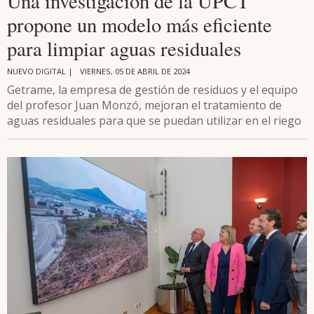
Una investigación de la UPCT
propone un modelo más eficiente
para limpiar aguas residuales
NUEVO DIGITAL |
VIERNES, 05 DE ABRIL DE 2024
Getrame, la empresa de gestión de residuos y el equipo
del profesor Juan Monzó, mejoran el tratamiento de
aguas residuales para que se puedan utilizar en el riego