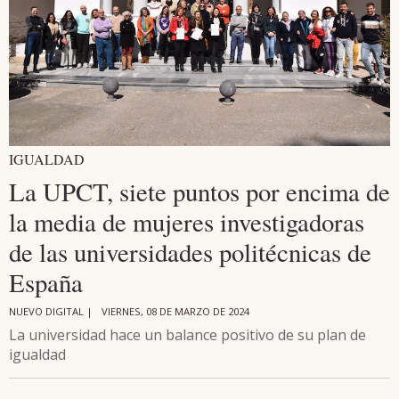
IGUALDAD
La UPCT, siete puntos por encima de
la media de mujeres investigadoras
de las universidades politécnicas de
España
NUEVO DIGITAL |
VIERNES, 08 DE MARZO DE 2024
La universidad hace un balance positivo de su plan de
igualdad