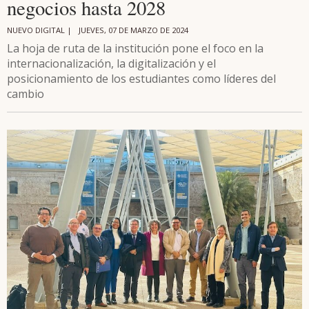
negocios hasta 2028
NUEVO DIGITAL |
JUEVES, 07 DE MARZO DE 2024
La hoja de ruta de la institución pone el foco en la
internacionalización, la digitalización y el
posicionamiento de los estudiantes como líderes del
cambio