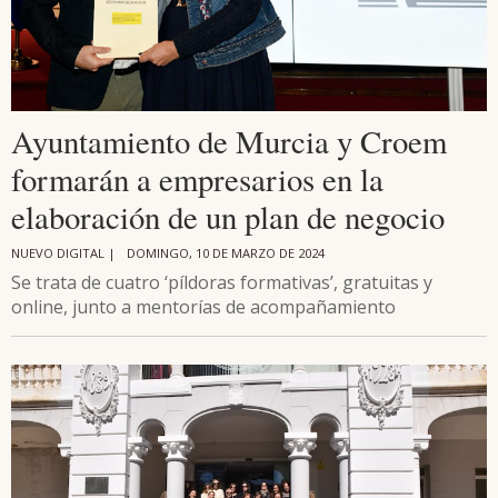
Ayuntamiento de Murcia y Croem
formarán a empresarios en la
elaboración de un plan de negocio
NUEVO DIGITAL |
DOMINGO, 10 DE MARZO DE 2024
Se trata de cuatro ‘píldoras formativas’, gratuitas y
online, junto a mentorías de acompañamiento