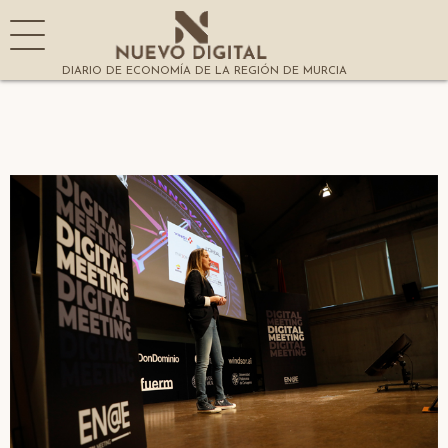
DIARIO DE ECONOMÍA DE LA REGIÓN DE MURCIA