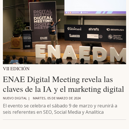
VII EDICIÓN
ENAE Digital Meeting revela las
claves de la IA y el marketing digital
NUEVO DIGITAL |
MARTES, 05 DE MARZO DE 2024
El evento se celebra el sábado 9 de marzo y reunirá a
seis referentes en SEO, Social Media y Analítica