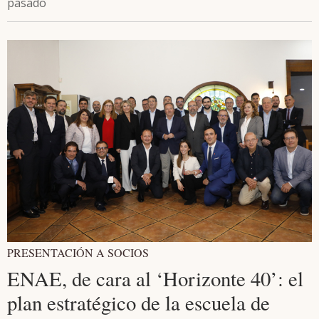
pasado
PRESENTACIÓN A SOCIOS
ENAE, de cara al ‘Horizonte 40’: el
plan estratégico de la escuela de