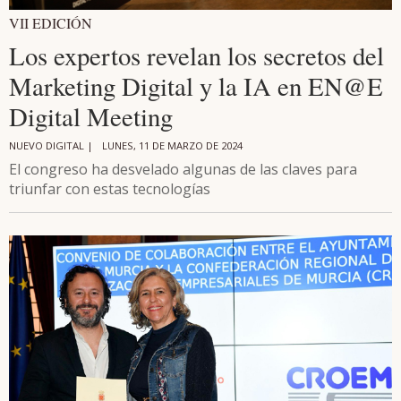
VII EDICIÓN
Los expertos revelan los secretos del
Marketing Digital y la IA en EN@E
Digital Meeting
NUEVO DIGITAL |
LUNES, 11 DE MARZO DE 2024
El congreso ha desvelado algunas de las claves para
triunfar con estas tecnologías