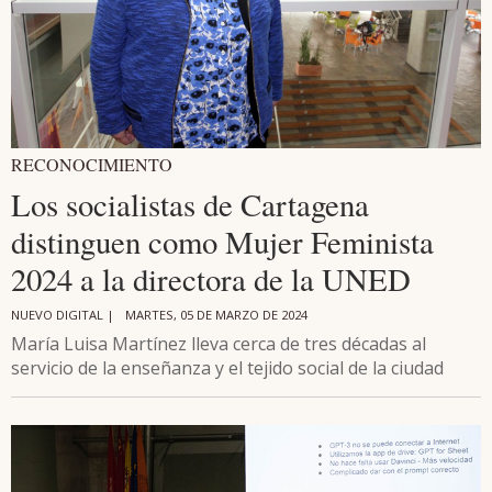
RECONOCIMIENTO
Los socialistas de Cartagena
distinguen como Mujer Feminista
2024 a la directora de la UNED
NUEVO DIGITAL |
MARTES, 05 DE MARZO DE 2024
María Luisa Martínez lleva cerca de tres décadas al
servicio de la enseñanza y el tejido social de la ciudad