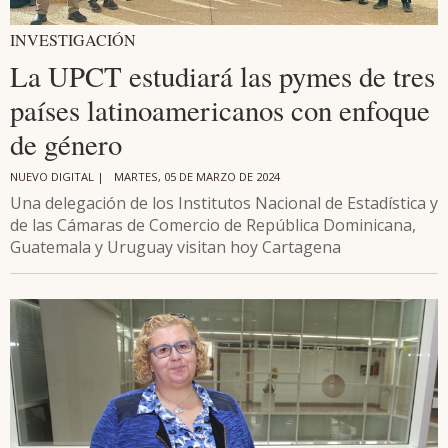
INVESTIGACIÓN
La UPCT estudiará las pymes de tres
países latinoamericanos con enfoque
de género
NUEVO DIGITAL |
MARTES, 05 DE MARZO DE 2024
Una delegación de los Institutos Nacional de Estadística y
de las Cámaras de Comercio de República Dominicana,
Guatemala y Uruguay visitan hoy Cartagena