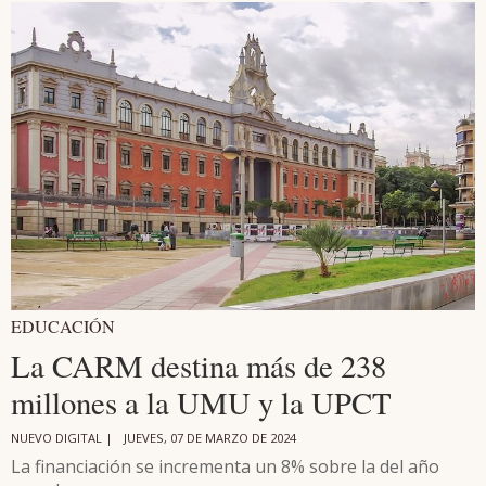
EDUCACIÓN
La CARM destina más de 238
millones a la UMU y la UPCT
NUEVO DIGITAL |
JUEVES, 07 DE MARZO DE 2024
La financiación se incrementa un 8% sobre la del año