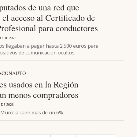
putados de una red que
a el acceso al Certificado de
Profesional para conductores
O DE 2026
s llegaban a pagar hasta 2.500 euros para
positivos de comunicación ocultos
FACONAUTO
es usados en la Región
an menos compradores
 DE 2026
 Murccia caen más de un 6%