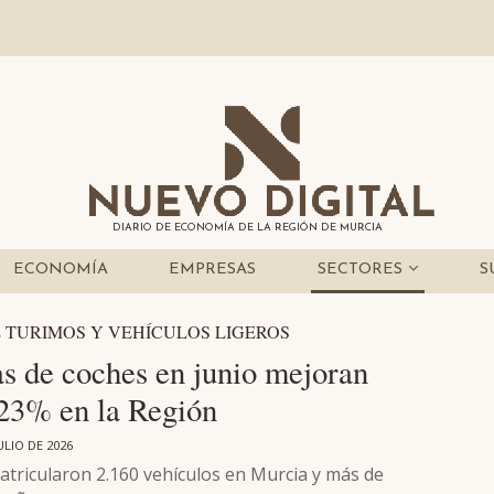
DIARIO DE ECONOMÍA DE LA REGIÓN DE MURCIA
ECONOMÍA
EMPRESAS
SECTORES
S
 TURIMOS Y VEHÍCULOS LIGEROS
as de coches en junio mejoran
 23% en la Región
ULIO DE 2026
atricularon 2.160 vehículos en Murcia y más de