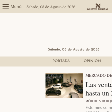
Menú
Sábado, 08 de Agosto de 2026
Sábado, 08 de Agosto de 2026
PORTADA
OPINIÓN
MERCADO DE
Las vent
hasta un
MIÉRCOLES, 01 DE J
Este mes se m