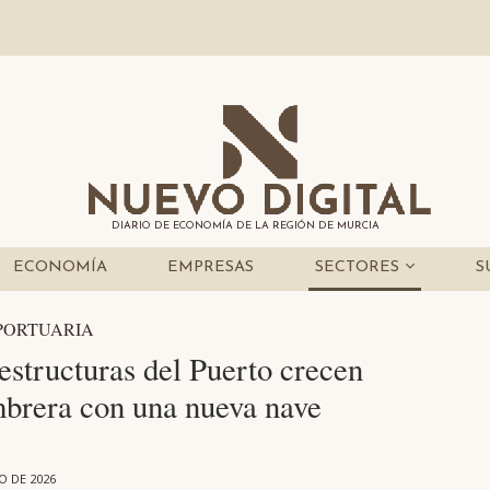
DIARIO DE ECONOMÍA DE LA REGIÓN DE MURCIA
ECONOMÍA
EMPRESAS
SECTORES
S
PORTUARIA
estructuras del Puerto crecen
brera con una nueva nave
O DE 2026