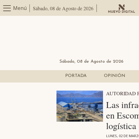
Menú
Sábado, 08 de Agosto de 2026
Sábado, 08 de Agosto de 2026
PORTADA
OPINIÓN
AUTORIDAD 
Las infra
en Escom
logística
LUNES, 02 DE MARZ