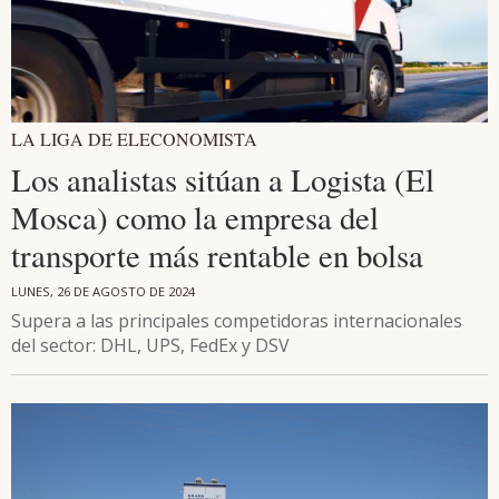
LA LIGA DE ELECONOMISTA
Los analistas sitúan a Logista (El
Mosca) como la empresa del
transporte más rentable en bolsa
LUNES, 26 DE AGOSTO DE 2024
Supera a las principales competidoras internacionales
del sector: DHL, UPS, FedEx y DSV