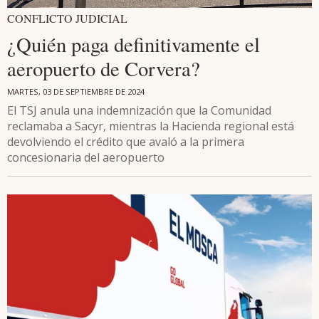
CONFLICTO JUDICIAL
¿Quién paga definitivamente el
aeropuerto de Corvera?
MARTES, 03 DE SEPTIEMBRE DE 2024
El TSJ anula una indemnización que la Comunidad
reclamaba a Sacyr, mientras la Hacienda regional está
devolviendo el crédito que avaló a la primera
concesionaria del aeropuerto