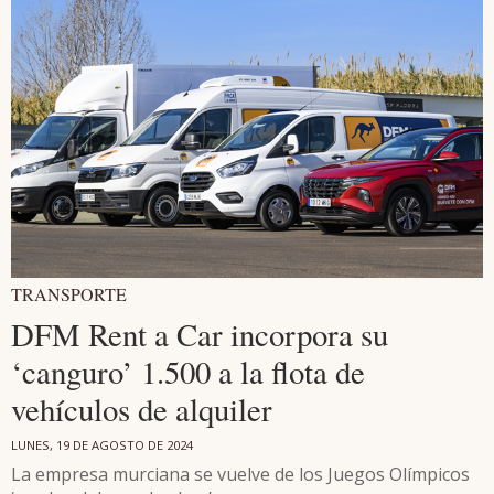
TRANSPORTE
DFM Rent a Car incorpora su
‘canguro’ 1.500 a la flota de
vehículos de alquiler
LUNES, 19 DE AGOSTO DE 2024
La empresa murciana se vuelve de los Juegos Olímpicos