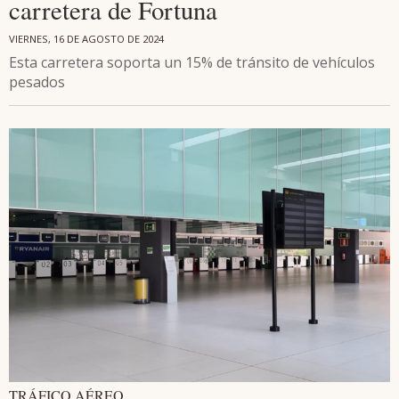
carretera de Fortuna
VIERNES, 16 DE AGOSTO DE 2024
Esta carretera soporta un 15% de tránsito de vehículos
pesados
TRÁFICO AÉREO