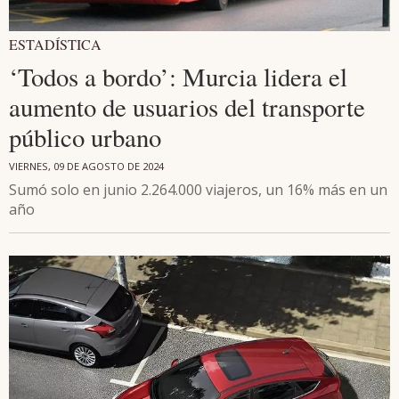
ESTADÍSTICA
‘Todos a bordo’: Murcia lidera el
aumento de usuarios del transporte
público urbano
VIERNES, 09 DE AGOSTO DE 2024
Sumó solo en junio 2.264.000 viajeros, un 16% más en un
año