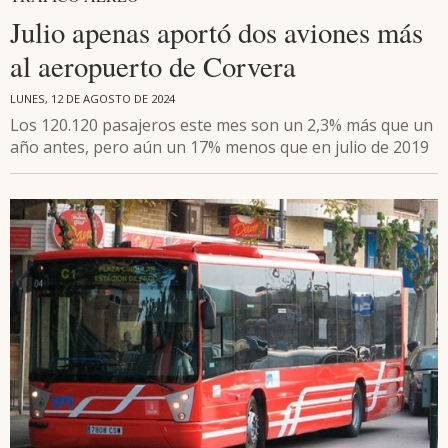
Julio apenas aportó dos aviones más
al aeropuerto de Corvera
LUNES, 12 DE AGOSTO DE 2024
Los 120.120 pasajeros este mes son un 2,3% más que un
año antes, pero aún un 17% menos que en julio de 2019