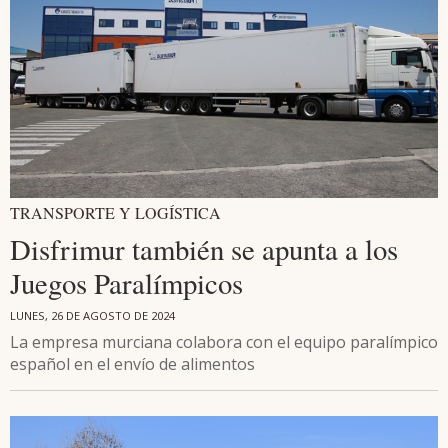
TRANSPORTE Y LOGÍSTICA
Disfrimur también se apunta a los
Juegos Paralímpicos
LUNES, 26 DE AGOSTO DE 2024
La empresa murciana colabora con el equipo paralímpico
español en el envío de alimentos