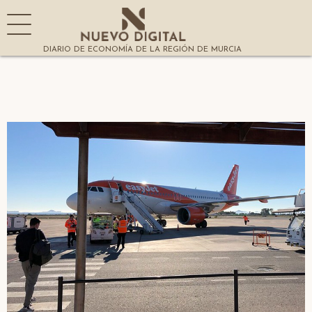
DIARIO DE ECONOMÍA DE LA REGIÓN DE MURCIA