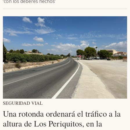
‘con los deberes hechos’
SEGURIDAD VIAL
Una rotonda ordenará el tráfico a la
altura de Los Periquitos, en la