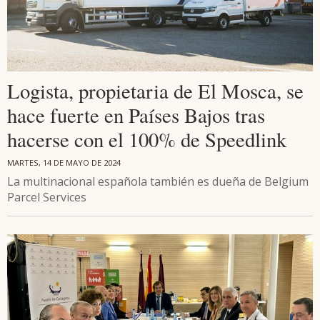
Logista, propietaria de El Mosca, se
hace fuerte en Países Bajos tras
hacerse con el 100% de Speedlink
MARTES, 14 DE MAYO DE 2024
La multinacional española también es dueña de Belgium
Parcel Services