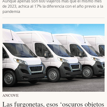
Aunque apenas son 600 viajeros más que el mismo mes
de 2023, achica al 17% la diferencia con el año previo a la
pandemia
ANCOVE
Las furgonetas, esos ‘oscuros objetos