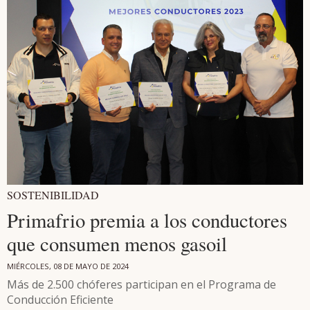
SOSTENIBILIDAD
Primafrio premia a los conductores
que consumen menos gasoil
MIÉRCOLES, 08 DE MAYO DE 2024
Más de 2.500 chóferes participan en el Programa de
Conducción Eficiente