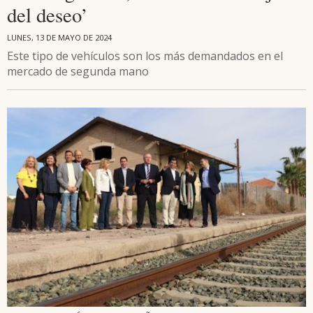
del deseo’
LUNES, 13 DE MAYO DE 2024
Este tipo de vehículos son los más demandados en el
mercado de segunda mano