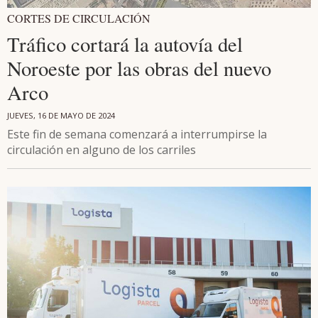
CORTES DE CIRCULACIÓN
Tráfico cortará la autovía del
Noroeste por las obras del nuevo
Arco
JUEVES, 16 DE MAYO DE 2024
Este fin de semana comenzará a interrumpirse la
circulación en alguno de los carriles