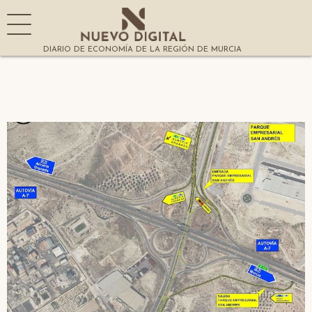
DIARIO DE ECONOMÍA DE LA REGIÓN DE MURCIA