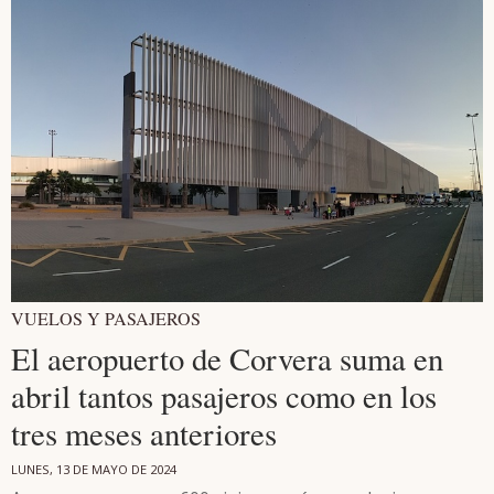
VUELOS Y PASAJEROS
El aeropuerto de Corvera suma en
abril tantos pasajeros como en los
tres meses anteriores
LUNES, 13 DE MAYO DE 2024