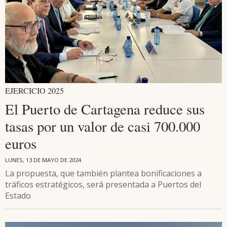
EJERCICIO 2025
El Puerto de Cartagena reduce sus
tasas por un valor de casi 700.000
euros
LUNES, 13 DE MAYO DE 2024
La propuesta, que también plantea bonificaciones a
tráficos estratégicos, será presentada a Puertos del
Estado