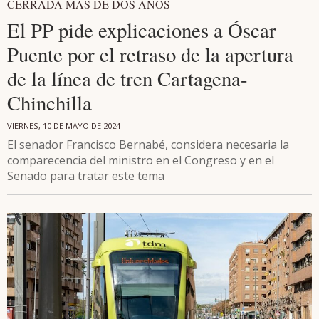
CERRADA MÁS DE DOS AÑOS
El PP pide explicaciones a Óscar
Puente por el retraso de la apertura
de la línea de tren Cartagena-
Chinchilla
VIERNES, 10 DE MAYO DE 2024
El senador Francisco Bernabé, considera necesaria la
comparecencia del ministro en el Congreso y en el
Senado para tratar este tema