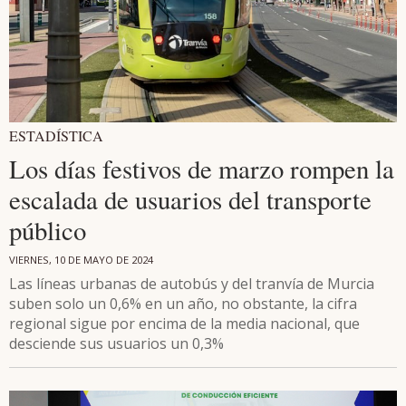
ESTADÍSTICA
Los días festivos de marzo rompen la
escalada de usuarios del transporte
público
VIERNES, 10 DE MAYO DE 2024
Las líneas urbanas de autobús y del tranvía de Murcia
suben solo un 0,6% en un año, no obstante, la cifra
regional sigue por encima de la media nacional, que
desciende sus usuarios un 0,3%