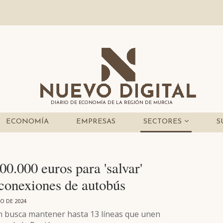
DIARIO DE ECONOMÍA DE LA REGIÓN DE MURCIA
ECONOMÍA
EMPRESAS
SECTORES
S
0.000 euros para 'salvar'
 conexiones de autobús
O DE 2024
ón busca mantener hasta 13 líneas que unen