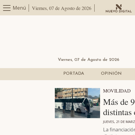
Menú
Viernes, 07 de Agosto de 2026
Viernes, 07 de Agosto de 2026
PORTADA
OPINIÓN
MOVILIDAD
Más de 90
distintas
JUEVES, 21 DE MARZ
La financiaci