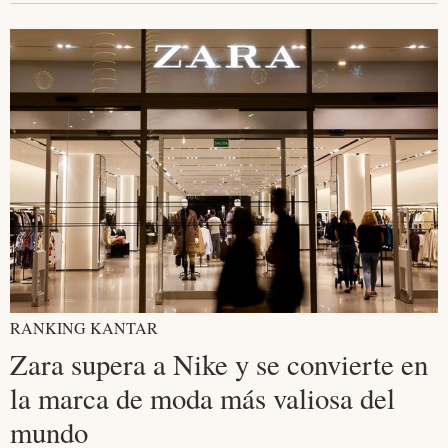
RANKING KANTAR
Zara supera a Nike y se convierte en
la marca de moda más valiosa del
mundo