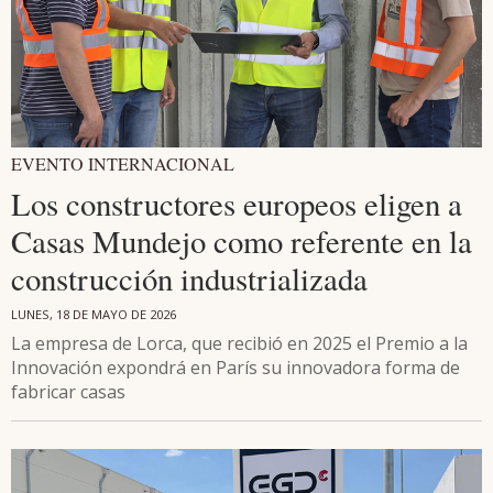
EVENTO INTERNACIONAL
Los constructores europeos eligen a
Casas Mundejo como referente en la
construcción industrializada
LUNES, 18 DE MAYO DE 2026
La empresa de Lorca, que recibió en 2025 el Premio a la
Innovación expondrá en París su innovadora forma de
fabricar casas