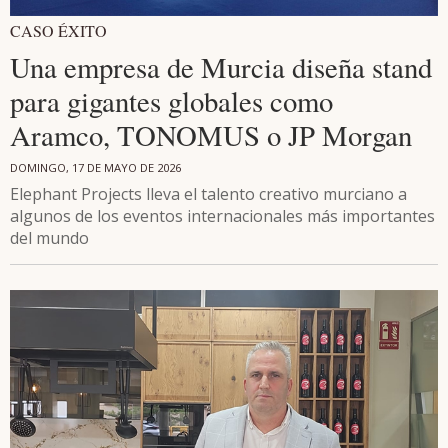
CASO ÉXITO
Una empresa de Murcia diseña stand
para gigantes globales como
Aramco, TONOMUS o JP Morgan
DOMINGO, 17 DE MAYO DE 2026
Elephant Projects lleva el talento creativo murciano a
algunos de los eventos internacionales más importantes
del mundo