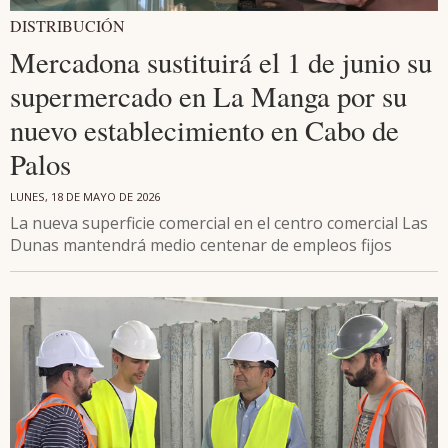
DISTRIBUCIÓN
Mercadona sustituirá el 1 de junio su
supermercado en La Manga por su
nuevo establecimiento en Cabo de
Palos
LUNES, 18 DE MAYO DE 2026
La nueva superficie comercial en el centro comercial Las
Dunas mantendrá medio centenar de empleos fijos