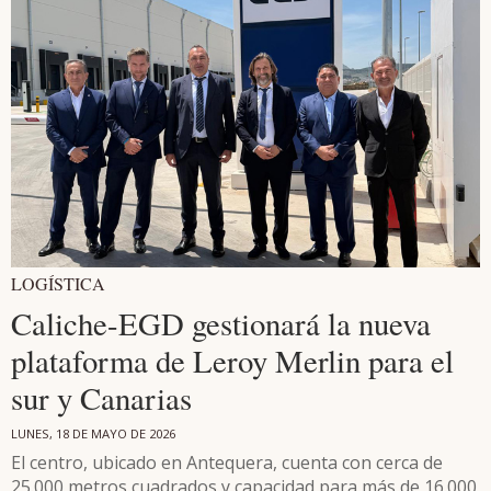
LOGÍSTICA
Caliche-EGD gestionará la nueva
plataforma de Leroy Merlin para el
sur y Canarias
LUNES, 18 DE MAYO DE 2026
El centro, ubicado en Antequera, cuenta con cerca de
25.000 metros cuadrados y capacidad para más de 16.000