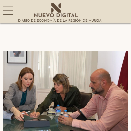
DIARIO DE ECONOMÍA DE LA REGIÓN DE MURCIA