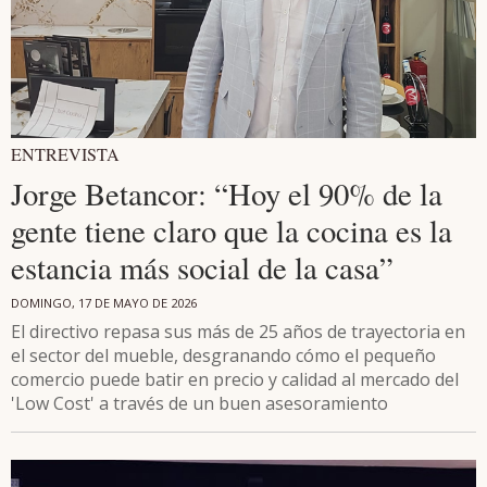
ENTREVISTA
Jorge Betancor: “Hoy el 90% de la
gente tiene claro que la cocina es la
estancia más social de la casa”
DOMINGO, 17 DE MAYO DE 2026
El directivo repasa sus más de 25 años de trayectoria en
el sector del mueble, desgranando cómo el pequeño
comercio puede batir en precio y calidad al mercado del
'Low Cost' a través de un buen asesoramiento