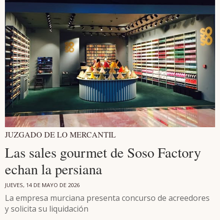
JUZGADO DE LO MERCANTIL
Las sales gourmet de Soso Factory
echan la persiana
JUEVES, 14 DE MAYO DE 2026
La empresa murciana presenta concurso de acreedores
y solicita su liquidación