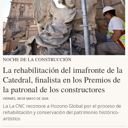
NOCHE DE LA CONSTRUCCIÓN
La rehabilitación del imafronte de la
Catedral, finalista en los Premios de
la patronal de los constructores
VIERNES, 08 DE MAYO DE 2026
La La CNC reconoce a Hozono Global por el proceso de
rehabilitación y conservación del patrimonio histórico-
artístico