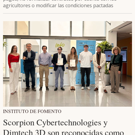
agricultores o modificar las condiciones pactadas
INSTITUTO DE FOMENTO
Scorpion Cybertechnologies y
Dimtech 3D son reconocidas como