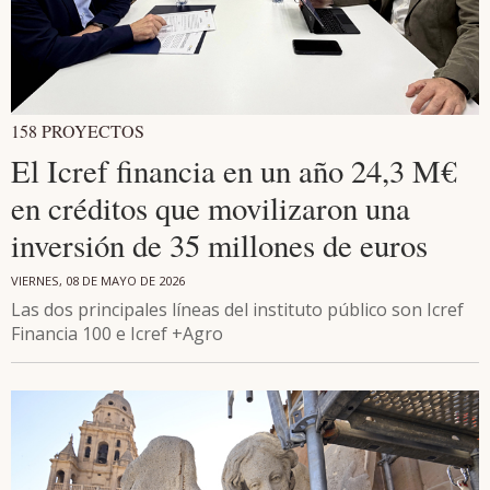
158 PROYECTOS
El Icref financia en un año 24,3 M€
en créditos que movilizaron una
inversión de 35 millones de euros
VIERNES, 08 DE MAYO DE 2026
Las dos principales líneas del instituto público son Icref
Financia 100 e Icref +Agro