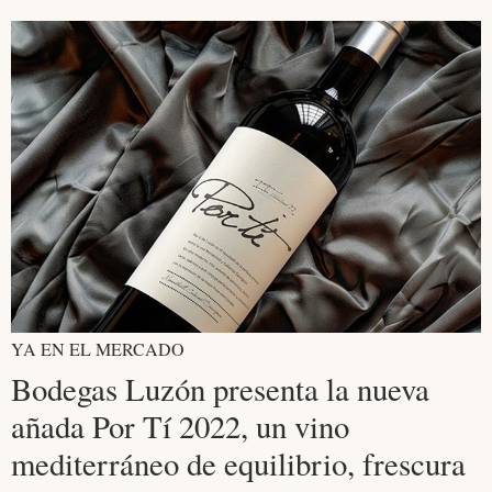
YA EN EL MERCADO
Bodegas Luzón presenta la nueva
añada Por Tí 2022, un vino
mediterráneo de equilibrio, frescura