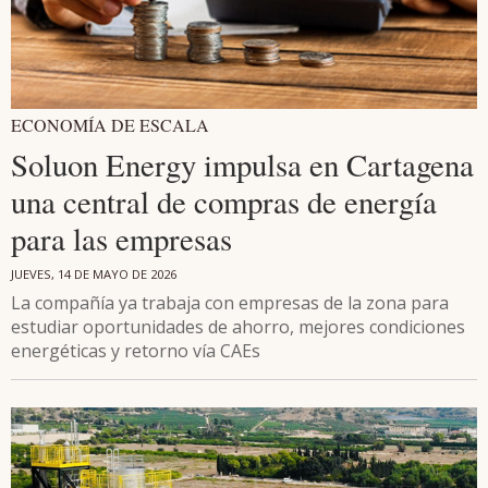
ECONOMÍA DE ESCALA
Soluon Energy impulsa en Cartagena
una central de compras de energía
para las empresas
JUEVES, 14 DE MAYO DE 2026
La compañía ya trabaja con empresas de la zona para
estudiar oportunidades de ahorro, mejores condiciones
energéticas y retorno vía CAEs