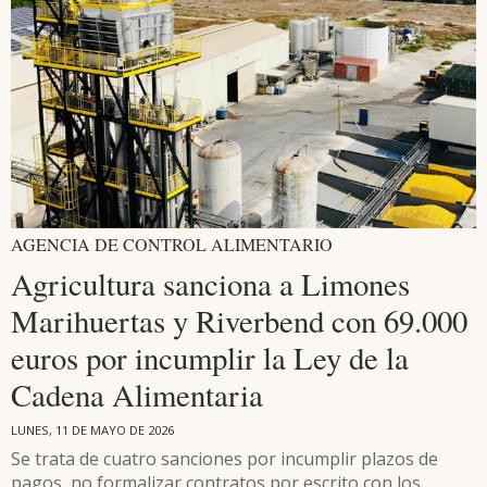
AGENCIA DE CONTROL ALIMENTARIO
Agricultura sanciona a Limones
Marihuertas y Riverbend con 69.000
euros por incumplir la Ley de la
Cadena Alimentaria
LUNES, 11 DE MAYO DE 2026
Se trata de cuatro sanciones por incumplir plazos de
pagos, no formalizar contratos por escrito con los