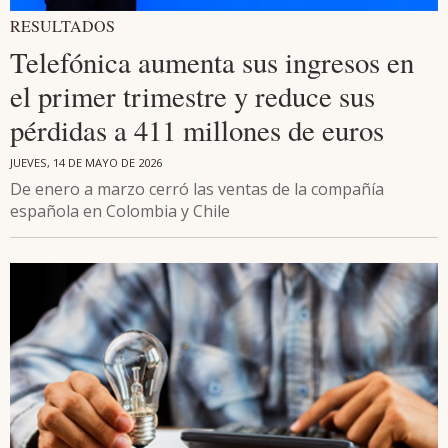
RESULTADOS
Telefónica aumenta sus ingresos en
el primer trimestre y reduce sus
pérdidas a 411 millones de euros
JUEVES, 14 DE MAYO DE 2026
De enero a marzo cerró las ventas de la compañía
española en Colombia y Chile