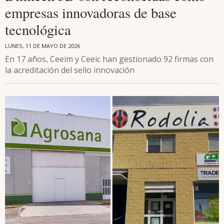
empresas innovadoras de base
tecnológica
LUNES, 11 DE MAYO DE 2026
En 17 años, Ceeim y Ceeic han gestionado 92 firmas con
la acreditación del sello innovación