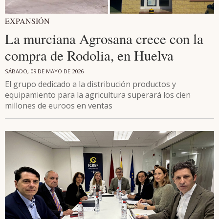
EXPANSIÓN
La murciana Agrosana crece con la
compra de Rodolia, en Huelva
SÁBADO, 09 DE MAYO DE 2026
El grupo dedicado a la distribución productos y
equipamiento para la agricultura superará los cien
millones de euroos en ventas