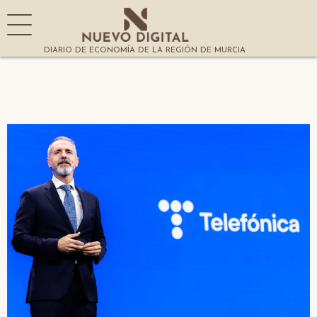
DIARIO DE ECONOMÍA DE LA REGIÓN DE MURCIA