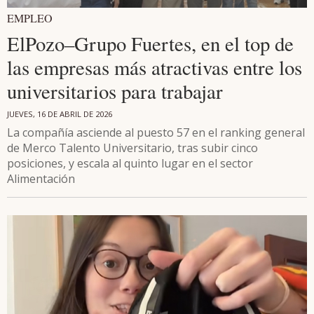
EMPLEO
ElPozo–Grupo Fuertes, en el top de
las empresas más atractivas entre los
universitarios para trabajar
JUEVES, 16 DE ABRIL DE 2026
La compañía asciende al puesto 57 en el ranking general
de Merco Talento Universitario, tras subir cinco
posiciones, y escala al quinto lugar en el sector
Alimentación