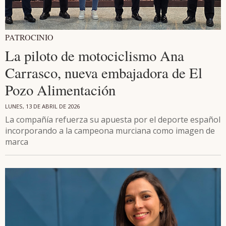
PATROCINIO
La piloto de motociclismo Ana
Carrasco, nueva embajadora de El
Pozo Alimentación
LUNES, 13 DE ABRIL DE 2026
La compañía refuerza su apuesta por el deporte español
incorporando a la campeona murciana como imagen de
marca