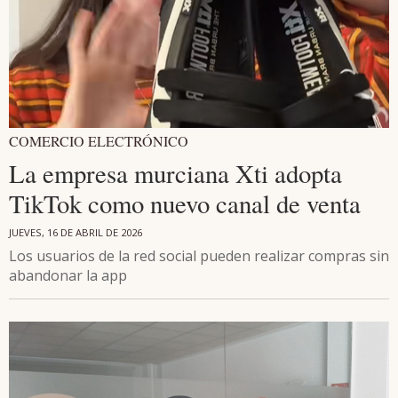
COMERCIO ELECTRÓNICO
La empresa murciana Xti adopta
TikTok como nuevo canal de venta
JUEVES, 16 DE ABRIL DE 2026
Los usuarios de la red social pueden realizar compras sin
abandonar la app