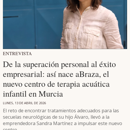
ENTREVISTA
De la superación personal al éxito
empresarial: así nace aBraza, el
nuevo centro de terapia acuática
infantil en Murcia
LUNES, 13 DE ABRIL DE 2026
El reto de encontrar tratamientos adecuados para las
secuelas neurológicas de su hijo Álvaro, llevó a la
emprendedora Sandra Martínez a impulsar este nuevo
centro