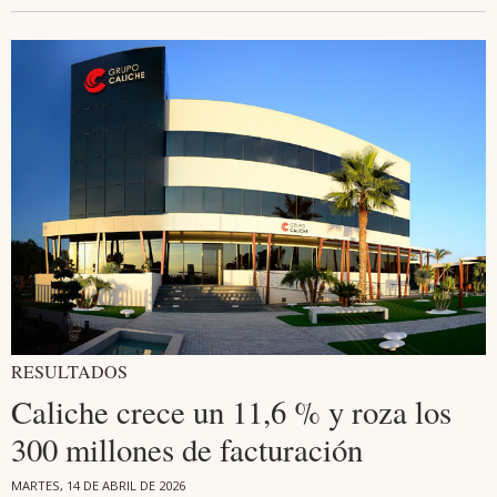
RESULTADOS
Caliche crece un 11,6 % y roza los
300 millones de facturación
MARTES, 14 DE ABRIL DE 2026