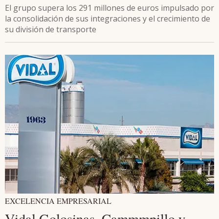
El grupo supera los 291 millones de euros impulsado por
la consolidación de sus integraciones y el crecimiento de
su división de transporte
EXCELENCIA EMPRESARIAL
Vidal Golosinas, Cammmpillo y