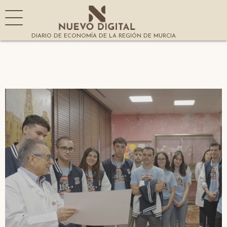
DIARIO DE ECONOMÍA DE LA REGIÓN DE MURCIA