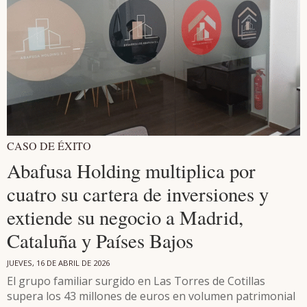
CASO DE ÉXITO
Abafusa Holding multiplica por
cuatro su cartera de inversiones y
extiende su negocio a Madrid,
Cataluña y Países Bajos
JUEVES, 16 DE ABRIL DE 2026
El grupo familiar surgido en Las Torres de Cotillas
supera los 43 millones de euros en volumen patrimonial