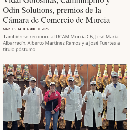
Odin Solutions, premios de la
Cámara de Comercio de Murcia
MARTES, 14 DE ABRIL DE 2026
También se reconoce al UCAM Murcia CB, José María
Albarracín, Alberto Martínez Ramos y a José Fuertes a
título póstumo