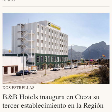
DOS ESTRELLAS
B&B Hotels inaugura en Cieza su
tercer establecimiento en la Región