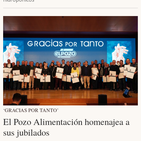
‘GRACIAS POR TANTO’
El Pozo Alimentación homenajea a
sus jubilados