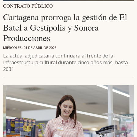
CONTRATO PÚBLICO
Cartagena prorroga la gestión de El
Batel a Gestípolis y Sonora
Producciones
MIÉRCOLES, 01 DE ABRIL DE 2026
La actual adjudicataria continuará al frente de la
infraestructura cultural durante cinco años más, hasta
2031