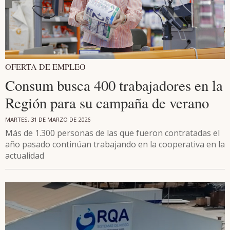
OFERTA DE EMPLEO
Consum busca 400 trabajadores en la
Región para su campaña de verano
MARTES, 31 DE MARZO DE 2026
Más de 1.300 personas de las que fueron contratadas el
año pasado continúan trabajando en la cooperativa en la
actualidad