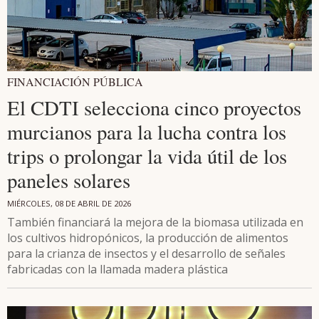
FINANCIACIÓN PÚBLICA
El CDTI selecciona cinco proyectos
murcianos para la lucha contra los
trips o prolongar la vida útil de los
paneles solares
MIÉRCOLES, 08 DE ABRIL DE 2026
También financiará la mejora de la biomasa utilizada en
los cultivos hidropónicos, la producción de alimentos
para la crianza de insectos y el desarrollo de señales
fabricadas con la llamada madera plástica