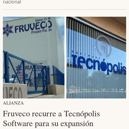
nacional
ALIANZA
Fruveco recurre a Tecnópolis
Software para su expansión