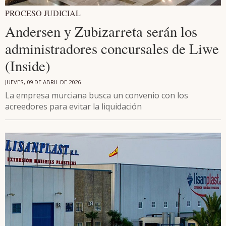
PROCESO JUDICIAL
Andersen y Zubizarreta serán los
administradores concursales de Liwe
(Inside)
JUEVES, 09 DE ABRIL DE 2026
La empresa murciana busca un convenio con los
acreedores para evitar la liquidación