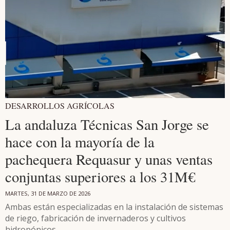
DESARROLLOS AGRÍCOLAS
La andaluza Técnicas San Jorge se
hace con la mayoría de la
pachequera Requasur y unas ventas
conjuntas superiores a los 31M€
MARTES, 31 DE MARZO DE 2026
Ambas están especializadas en la instalación de sistemas
de riego, fabricación de invernaderos y cultivos
hidropónicos