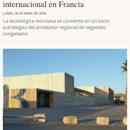
internacional en Francia
LUNES, 06 DE ABRIL DE 2026
La tecnológica murciana se convierte en un socio
estratégico del productor regional de vegetales
congelados