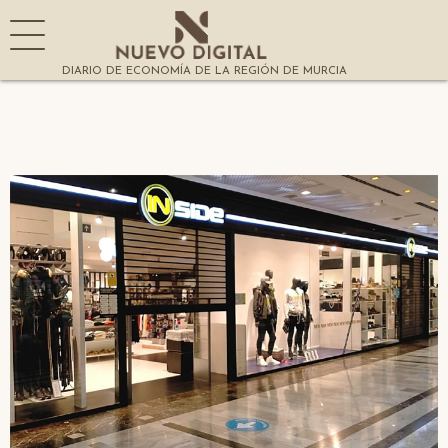
DIARIO DE ECONOMÍA DE LA REGIÓN DE MURCIA