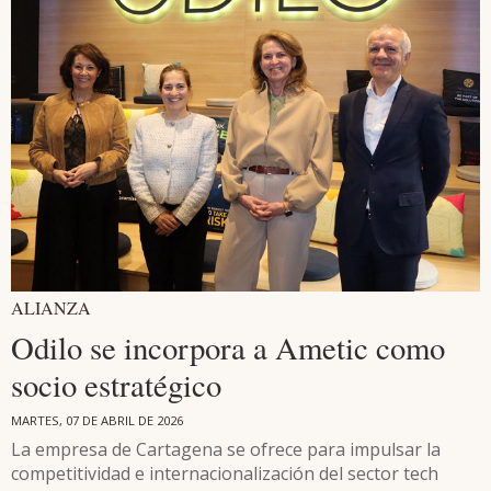
ALIANZA
Odilo se incorpora a Ametic como
socio estratégico
MARTES, 07 DE ABRIL DE 2026
La empresa de Cartagena se ofrece para impulsar la
competitividad e internacionalización del sector tech