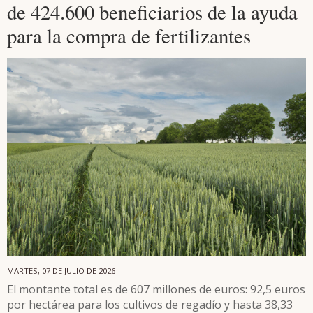
de 424.600 beneficiarios de la ayuda
para la compra de fertilizantes
MARTES, 07 DE JULIO DE 2026
El montante total es de 607 millones de euros: 92,5 euros
por hectárea para los cultivos de regadío y hasta 38,33