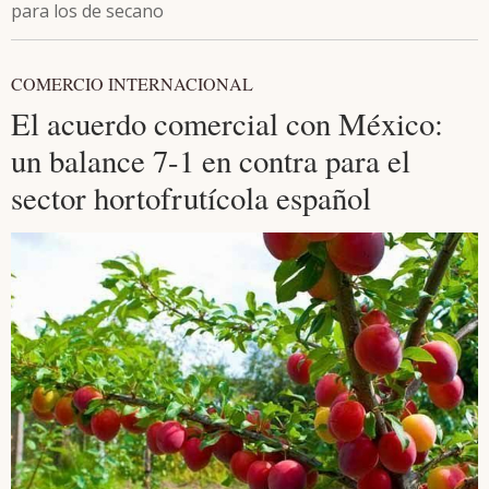
para los de secano
COMERCIO INTERNACIONAL
El acuerdo comercial con México:
un balance 7-1 en contra para el
sector hortofrutícola español