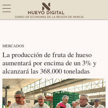
DIARIO DE ECONOMÍA DE LA REGIÓN DE MURCIA
MERCADOS
La producción de fruta de hueso
aumentará por encima de un 3% y
alcanzará las 368.000 toneladas