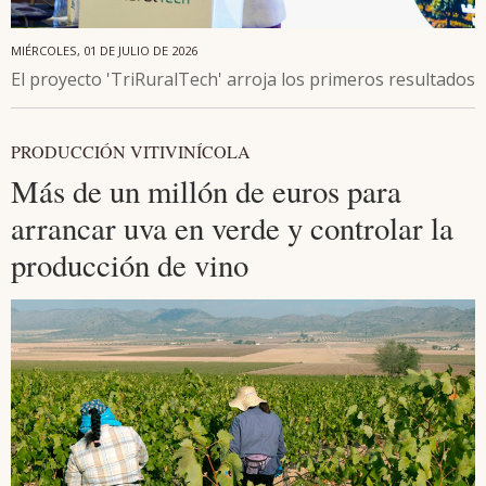
MIÉRCOLES, 01 DE JULIO DE 2026
El proyecto 'TriRuralTech' arroja los primeros resultados
PRODUCCIÓN VITIVINÍCOLA
Más de un millón de euros para
arrancar uva en verde y controlar la
producción de vino