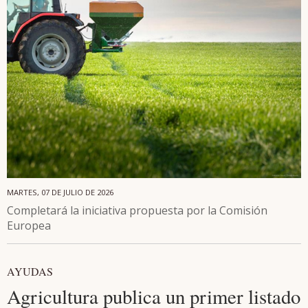
MARTES, 07 DE JULIO DE 2026
Completará la iniciativa propuesta por la Comisión
Europea
AYUDAS
Agricultura publica un primer listado