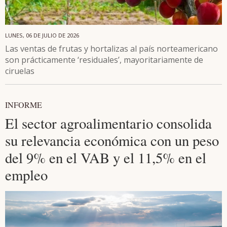
LUNES, 06 DE JULIO DE 2026
Las ventas de frutas y hortalizas al país norteamericano
son prácticamente ‘residuales’, mayoritariamente de
ciruelas
INFORME
El sector agroalimentario consolida
su relevancia económica con un peso
del 9% en el VAB y el 11,5% en el
empleo