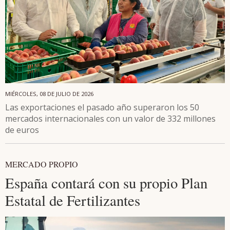
MIÉRCOLES, 08 DE JULIO DE 2026
Las exportaciones el pasado año superaron los 50
mercados internacionales con un valor de 332 millones
de euros
MERCADO PROPIO
España contará con su propio Plan
Estatal de Fertilizantes