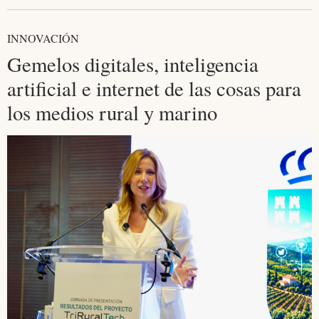
INNOVACIÓN
Gemelos digitales, inteligencia
artificial e internet de las cosas para
los medios rural y marino