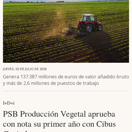
JUEVES, 02 DE JULIO DE 2026
Genera 137.387 millones de euros de valor añadido bruto
y más de 2,6 millones de puestos de trabajo
I+D+i
PSB Producción Vegetal aprueba
con nota su primer año con Cibus