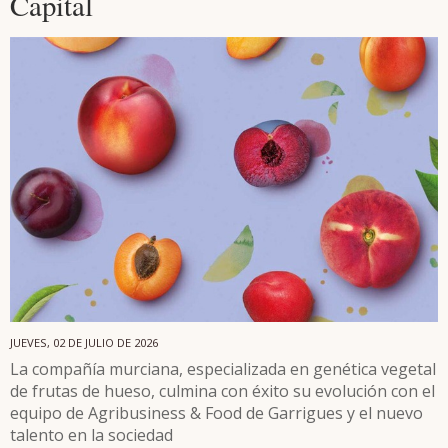
Capital
JUEVES, 02 DE JULIO DE 2026
La compañía murciana, especializada en genética vegetal
de frutas de hueso, culmina con éxito su evolución con el
equipo de Agribusiness & Food de Garrigues y el nuevo
talento en la sociedad