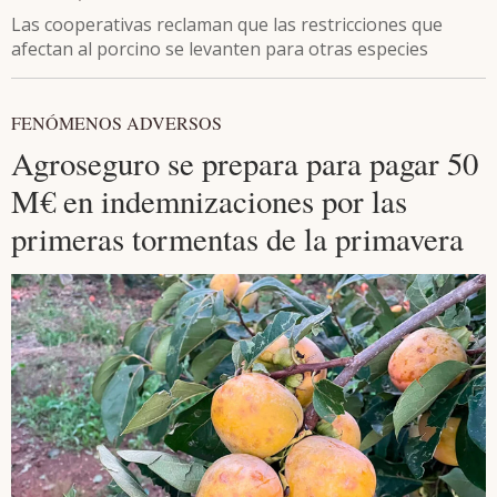
Las cooperativas reclaman que las restricciones que
afectan al porcino se levanten para otras especies
FENÓMENOS ADVERSOS
Agroseguro se prepara para pagar 50
M€ en indemnizaciones por las
primeras tormentas de la primavera