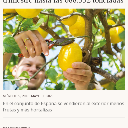
MIÉRCOLES, 20 DE MAYO DE 2026
En el conjunto de España se vendieron al exterior menos
frutas y más hortalizas