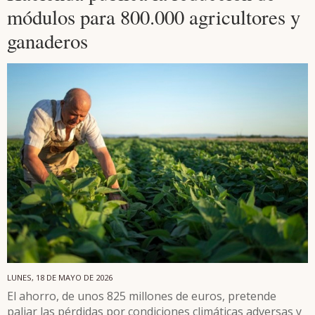
módulos para 800.000 agricultores y
ganaderos
LUNES, 18 DE MAYO DE 2026
El ahorro, de unos 825 millones de euros, pretende
paliar las pérdidas por condiciones climáticas adversas y