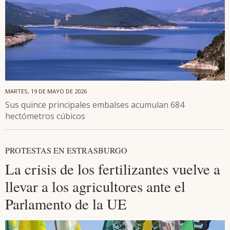
MARTES, 19 DE MAYO DE 2026
Sus quince principales embalses acumulan 684
hectómetros cúbicos
PROTESTAS EN ESTRASBURGO
La crisis de los fertilizantes vuelve a
llevar a los agricultores ante el
Parlamento de la UE