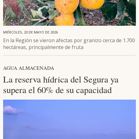
MIÉRCOLES, 20 DE MAYO DE 2026
En la Región se vieron afectas por granizo cerca de 1.700
hectáreas, principalmente de fruta
AGUA ALMACENADA
La reserva hídrica del Segura ya
supera el 60% de su capacidad