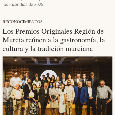
los incendios de 2025
RECONOCIMIENTOS
Los Premios Originales Región de
Murcia reúnen a la gastronomía, la
cultura y la tradición murciana