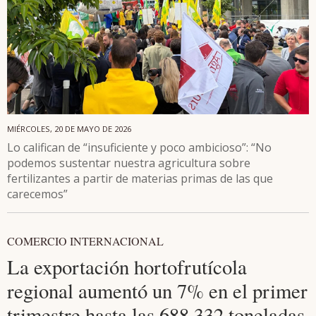
MIÉRCOLES, 20 DE MAYO DE 2026
Lo califican de “insuficiente y poco ambicioso”: “No
podemos sustentar nuestra agricultura sobre
fertilizantes a partir de materias primas de las que
carecemos”
COMERCIO INTERNACIONAL
La exportación hortofrutícola
regional aumentó un 7% en el primer
trimestre hasta las 688.332 toneladas