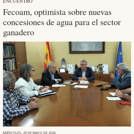
ENCUENTRO
Fecoam, optimista sobre nuevas
concesiones de agua para el sector
ganadero
MIÉRCOLES, 20 DE MAYO DE 2026