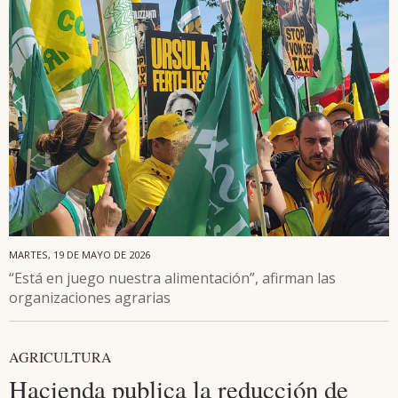
MARTES, 19 DE MAYO DE 2026
“Está en juego nuestra alimentación”, afirman las
organizaciones agrarias
AGRICULTURA
Hacienda publica la reducción de