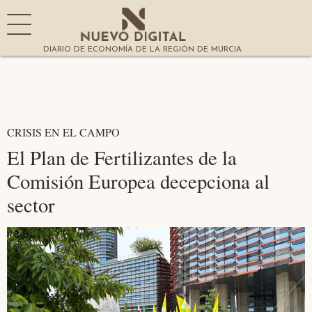
DIARIO DE ECONOMÍA DE LA REGIÓN DE MURCIA
CRISIS EN EL CAMPO
El Plan de Fertilizantes de la
Comisión Europea decepciona al
sector