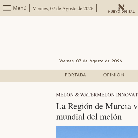
Menú
Viernes, 07 de Agosto de 2026
Viernes, 07 de Agosto de 2026
PORTADA
OPINIÓN
MELON & WATERMELON INNOVAT
La Región de Murcia vu
mundial del melón