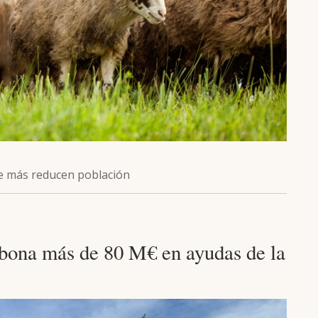
ue más reducen población
abona más de 80 M€ en ayudas de la