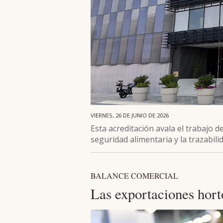
VIERNES, 26 DE JUNIO DE 2026
Esta acreditación avala el trabajo de
seguridad alimentaria y la trazabili
BALANCE COMERCIAL
Las exportaciones horto