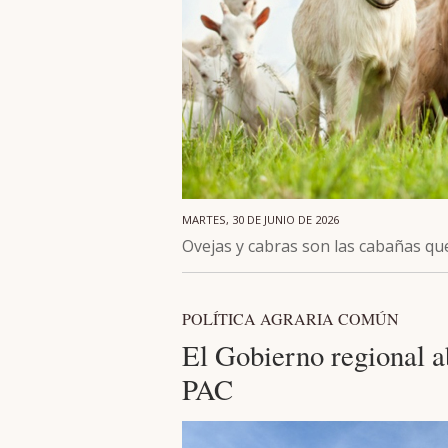
MARTES, 30 DE JUNIO DE 2026
Ovejas y cabras son las cabañas q
POLÍTICA AGRARIA COMÚN
El Gobierno regional 
PAC