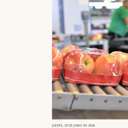
JUEVES, 25 DE JUNIO DE 2026