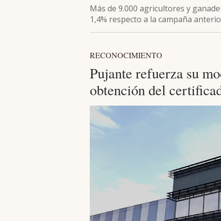
Más de 9.000 agricultores y ganad
1,4% respecto a la campaña anterio
RECONOCIMIENTO
Pujante refuerza su mo
obtención del certific