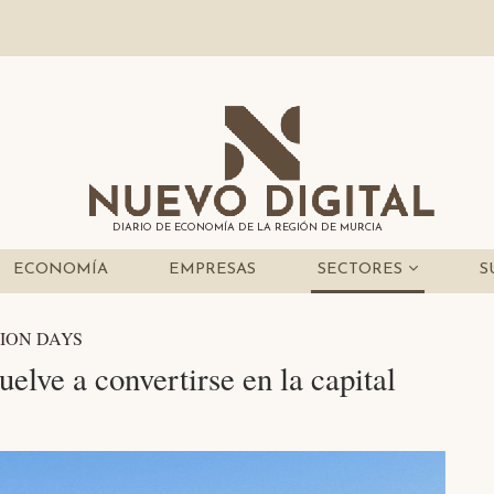
DIARIO DE ECONOMÍA DE LA REGIÓN DE MURCIA
ECONOMÍA
EMPRESAS
SECTORES
S
ION DAYS
elve a convertirse en la capital