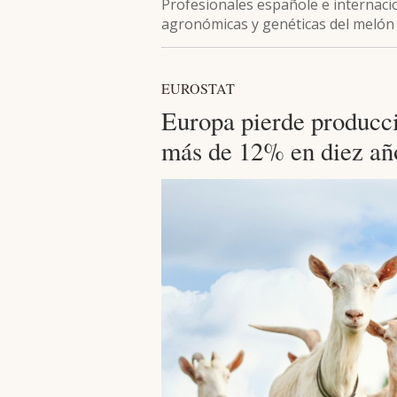
Profesionales españole e internaci
agronómicas y genéticas del melón 
EUROSTAT
Europa pierde producci
más de 12% en diez añ