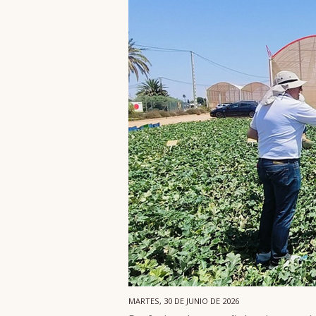
MARTES, 30 DE JUNIO DE 2026