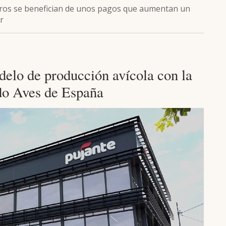
eros se benefician de unos pagos que aumentan un
r
delo de producción avícola con la
ado Aves de España