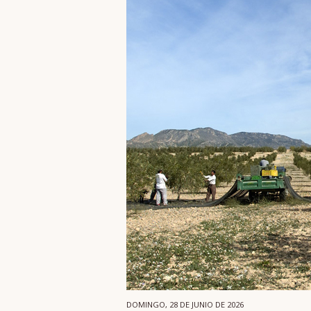
DOMINGO, 28 DE JUNIO DE 2026