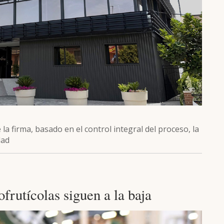
 la firma, basado en el control integral del proceso, la
dad
frutícolas siguen a la baja