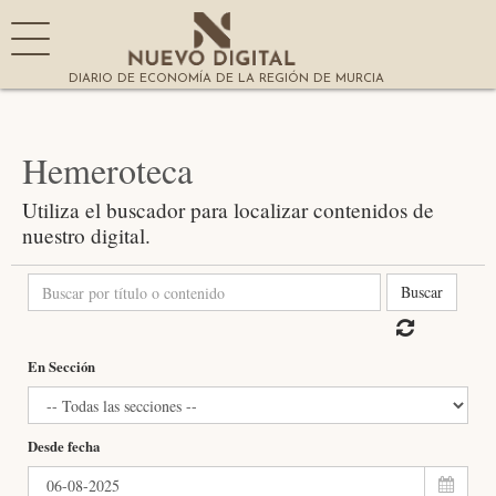
DIARIO DE ECONOMÍA DE LA REGIÓN DE MURCIA
Hemeroteca
Utiliza el buscador para localizar contenidos de
nuestro digital.
Buscar
En Sección
Desde fecha