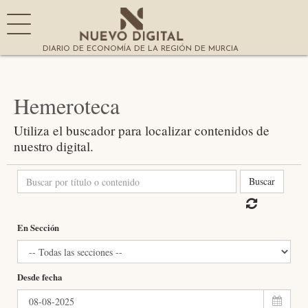
DIARIO DE ECONOMÍA DE LA REGIÓN DE MURCIA
Hemeroteca
Utiliza el buscador para localizar contenidos de
nuestro digital.
Buscar
En Sección
Desde fecha