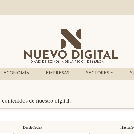
DIARIO DE ECONOMÍA DE LA REGIÓN DE MURCIA
ECONOMÍA
EMPRESAS
SECTORES
S
r contenidos de nuestro digital.
Desde fecha
Hasta f