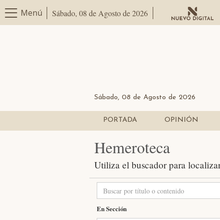
Menú
Sábado, 08 de Agosto de 2026
Sábado, 08 de Agosto de 2026
PORTADA
OPINIÓN
Hemeroteca
Utiliza el buscador para localiza
En Sección