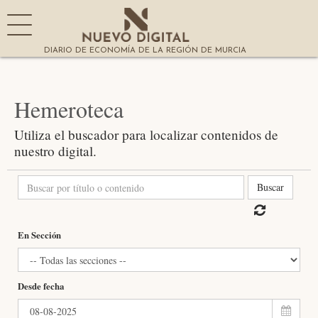
DIARIO DE ECONOMÍA DE LA REGIÓN DE MURCIA
Hemeroteca
Utiliza el buscador para localizar contenidos de
nuestro digital.
Buscar
En Sección
Desde fecha