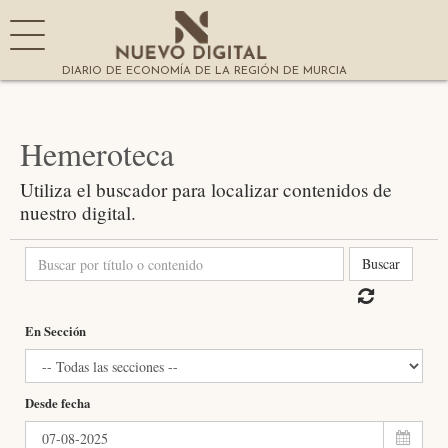
DIARIO DE ECONOMÍA DE LA REGIÓN DE MURCIA
Hemeroteca
Utiliza el buscador para localizar contenidos de
nuestro digital.
Buscar
En Sección
Desde fecha